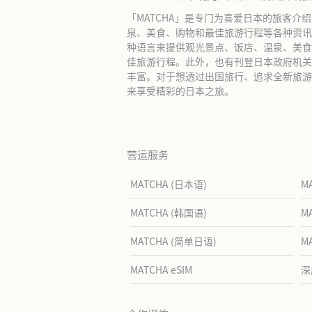
「MATCHA」是专门为喜爱日本的旅客介
泉、美食、购物和最佳旅游行程等各种资讯
种语言来提供观光景点、饭店、温泉、美食
佳旅游行程。此外，也有刊登日本政府机关
丰富。对于想透过出国旅行、追求全新旅游体
来享受精彩的日本之旅。
营运服务
MATCHA (日本语)
M
MATCHA (韩国语)
M
MATCHA (简单日语)
M
MATCHA eSIM
深