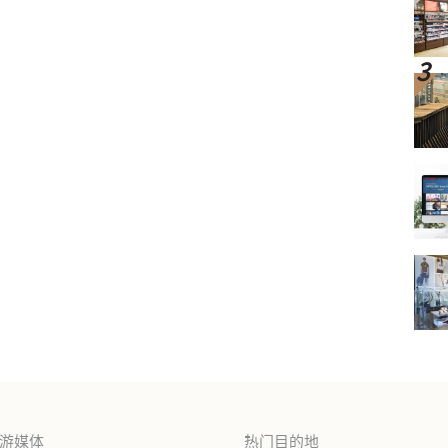
旅游媒体
热门目的地