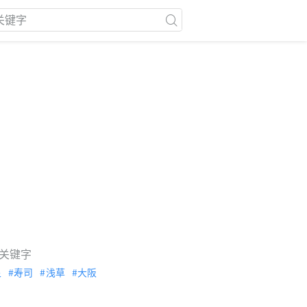
关键字
泉
寿司
浅草
大阪