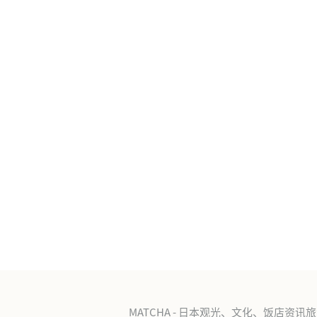
MATCHA - 日本观光、文化、饭店资讯