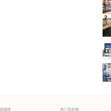
旅游媒体
热门目的地