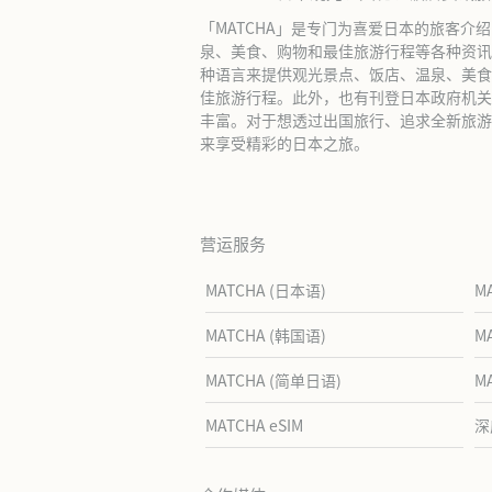
「MATCHA」是专门为喜爱日本的旅客介
泉、美食、购物和最佳旅游行程等各种资讯
种语言来提供观光景点、饭店、温泉、美食
佳旅游行程。此外，也有刊登日本政府机关
丰富。对于想透过出国旅行、追求全新旅游体
来享受精彩的日本之旅。
营运服务
MATCHA (日本语)
M
MATCHA (韩国语)
M
MATCHA (简单日语)
M
MATCHA eSIM
深