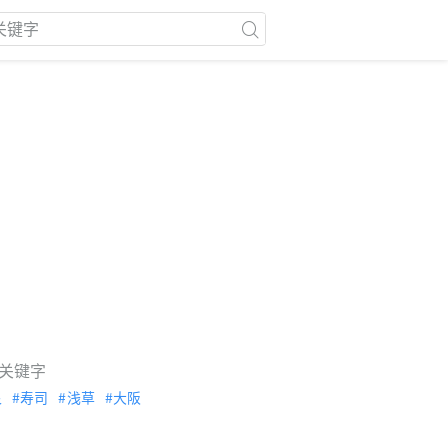
关键字
泉
寿司
浅草
大阪