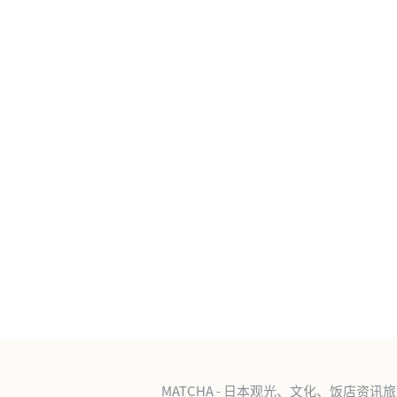
MATCHA - 日本观光、文化、饭店资讯