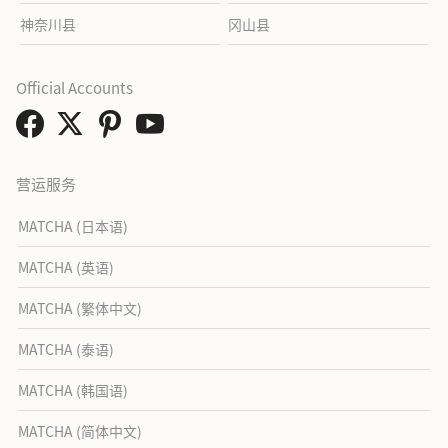
神奈川县
冈山县
Official Accounts
营运服务
MATCHA (日本语)
MATCHA (英语)
MATCHA (繁体中文)
MATCHA (泰语)
MATCHA (韩国语)
MATCHA (简体中文)