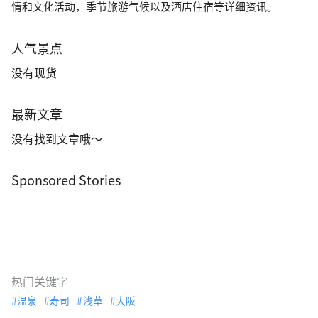
情和文化活动，季节旅游气候以及酒店住宿等详细资讯。
人气景点
没有现货
最新文章
没有找到文章哦～
Sponsored Stories
热门关键字
温泉
寿司
浅草
大阪