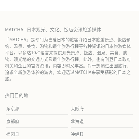
MATCHA - 日本观光、文化、饭店资讯旅游媒体
「MATCHA」是专门为喜爱日本的旅客介绍日本旅游景点、饭店预
约、温泉、美食、购物和最佳旅游行程等各种资讯的日本旅游媒体
平台。以多达10种语言来提供观光景点、饭店、温泉、美食、购
物、观光地的交通方式及最佳旅游行程。此外，也有刊登日本政府
机关和企业的官方资讯，内容即时又丰富。对于想透过出国旅行、
追求全新旅游体验的游客，欢迎透过MATCHA来享受精彩的日本之
旅。
热门目的地
东京都
大阪府
京都府
北海道
福冈县
冲绳县