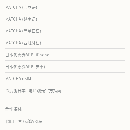
MATCHA (印尼语)
MATCHA (越南语)
MATCHA (简单日语)
MATCHA (西班牙语)
日本优惠券APP (iPhone)
日本优惠券APP (安卓)
MATCHA eSIM
深度游日本 - 地区观光官方指南
合作媒体
冈山县官方旅游网站