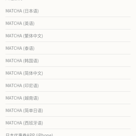
MATCHA (日本语)
MATCHA (英语)
MATCHA (繁体中文)
MATCHA (泰语)
MATCHA (韩国语)
MATCHA (简体中文)
MATCHA (印尼语)
MATCHA (越南语)
MATCHA (简单日语)
MATCHA (西班牙语)
日本优惠券APP (iPhone)