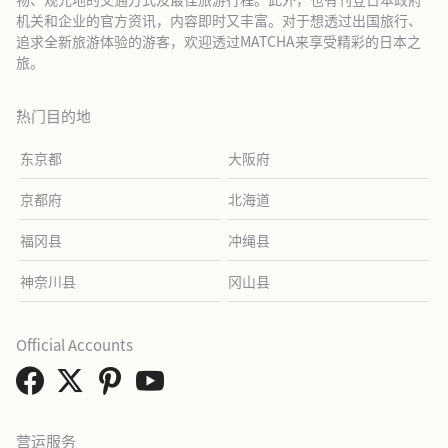
机关和企业的官方资讯，内容即时又丰富。对于想透过出国旅行、
追求全新旅游体验的游客，欢迎透过MATCHA来享受精彩的日本之
旅。
热门目的地
东京都
大阪府
京都府
北海道
福冈县
冲绳县
神奈川县
冈山县
Official Accounts
营运服务