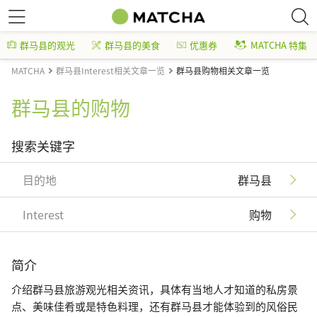
群马县的观光
群马县的美食
优惠券
MATCHA 特集
MATCHA
群马县Interest相关文章一览
群马县购物相关文章一览
群马县的购物
搜索关键字
目的地
群马县
Interest
购物
简介
介绍群马县旅游观光相关资讯，具体有当地人才知道的私房景
点、美味佳肴或是特色料理，还有群马县才能体验到的风俗民