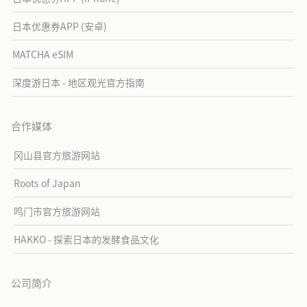
日本优惠券APP (安卓)
MATCHA eSIM
深度游日本 - 地区观光官方指南
合作媒体
冈山县官方旅游网站
Roots of Japan
鸣门市官方旅游网站
HAKKO - 探索日本的发酵食品文化
公司简介