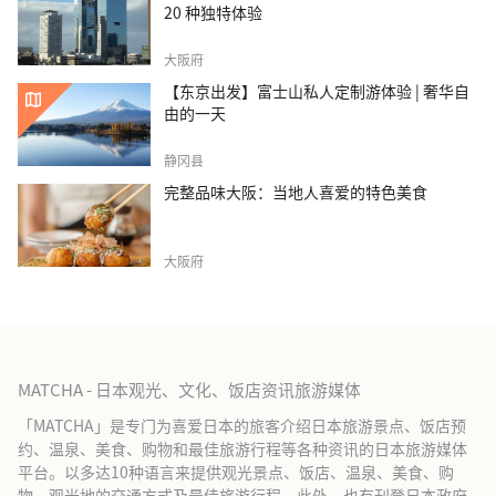
20 种独特体验
大阪府
【东京出发】富士山私人定制游体验 | 奢华自
由的一天
静冈县
完整品味大阪：当地人喜爱的特色美食
大阪府
MATCHA - 日本观光、文化、饭店资讯旅游媒体
「MATCHA」是专门为喜爱日本的旅客介绍日本旅游景点、饭店预
约、温泉、美食、购物和最佳旅游行程等各种资讯的日本旅游媒体
平台。以多达10种语言来提供观光景点、饭店、温泉、美食、购
物、观光地的交通方式及最佳旅游行程。此外，也有刊登日本政府