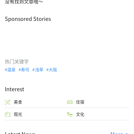
没有找到文章哦～
Sponsored Stories
热门关键字
温泉
寿司
浅草
大阪
Interest
美食
住宿
观光
文化