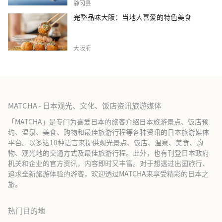
静冈县
完整品味大阪：当地人喜爱的特色美食
大阪府
MATCHA - 日本观光、文化、饭店资讯旅游媒体
「MATCHA」是专门为喜爱日本的旅客介绍日本旅游景点、饭店预
约、温泉、美食、购物和最佳旅游行程等各种资讯的日本旅游媒体
平台。以多达10种语言来提供观光景点、饭店、温泉、美食、购
物、观光地的交通方式及最佳旅游行程。此外，也有刊登日本政府
机关和企业的官方资讯，内容即时又丰富。对于想透过出国旅行、
追求全新旅游体验的游客，欢迎透过MATCHA来享受精彩的日本之
旅。
热门目的地