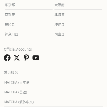
东京都
大阪府
京都府
北海道
福冈县
冲绳县
神奈川县
冈山县
Official Accounts
营运服务
MATCHA (日本语)
MATCHA (英语)
MATCHA (繁体中文)