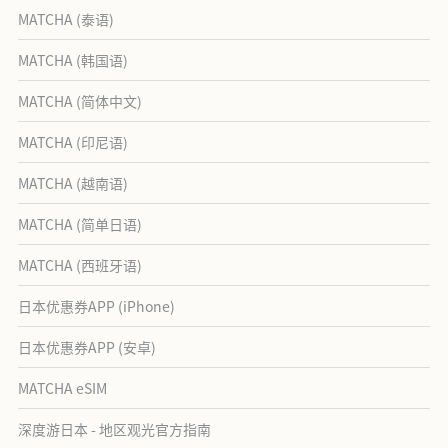
MATCHA (泰语)
MATCHA (韩国语)
MATCHA (简体中文)
MATCHA (印尼语)
MATCHA (越南语)
MATCHA (简单日语)
MATCHA (西班牙语)
日本优惠券APP (iPhone)
日本优惠券APP (安卓)
MATCHA eSIM
深度游日本 - 地区观光官方指南