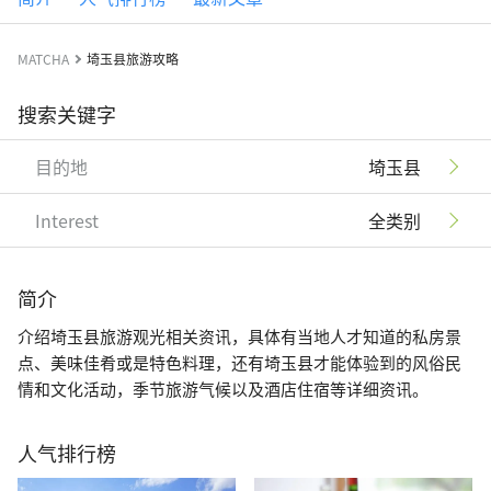
MATCHA
埼玉县旅游攻略
搜索关键字
目的地
埼玉县
Interest
全类别
简介
介绍埼玉县旅游观光相关资讯，具体有当地人才知道的私房景
点、美味佳肴或是特色料理，还有埼玉县才能体验到的风俗民
情和文化活动，季节旅游气候以及酒店住宿等详细资讯。
人气排行榜