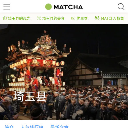
埼玉县的观光
埼玉县的美食
优惠券
MATCHA 特集
埼玉县
简介
人气排行榜
最新文章