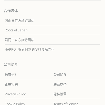
合作媒体
冈山县官方旅游网站
Roots of Japan
鸣门市官方旅游网站
HAKKO - 探索日本的发酵食品文化
公司简介
抹茶是？
公司简介
正在招聘
联系抹茶
隐私设置
Privacy Policy
Cookie Policy
Terms of Service