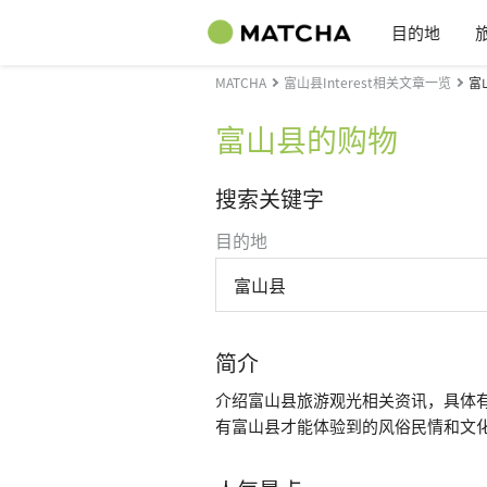
目的地
MATCHA
富山县Interest相关文章一览
富
富山县的购物
搜索关键字
目的地
富山县
简介
介绍富山县旅游观光相关资讯，具体
有富山县才能体验到的风俗民情和文