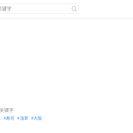
关键字
泉
寿司
浅草
大阪