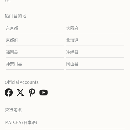
旅。
热门目的地
东京都
大阪府
京都府
北海道
福冈县
冲绳县
神奈川县
冈山县
Official Accounts
营运服务
MATCHA (日本语)