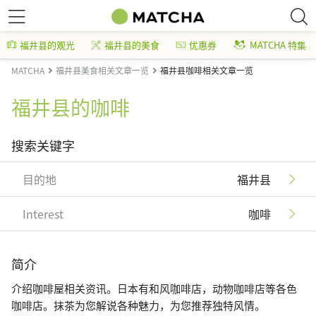
福井县的观光
福井县的美食
优惠券
MATCHA 特集
MATCHA
福井县美食相关文章一览
福井县咖啡相关文章一览
福井县的咖啡
搜索关键字
目的地
福井县
Interest
咖啡
简介
介绍咖啡屋相关资讯。日本有和风咖啡店，动物咖啡店等各色
咖啡店。抹茶为您解说各种魅力，为您推荐独特风情。