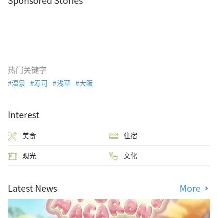
Sponsored Stories
热门关键字
温泉
寿司
浅草
大阪
Interest
美食
住宿
观光
文化
Latest News
More