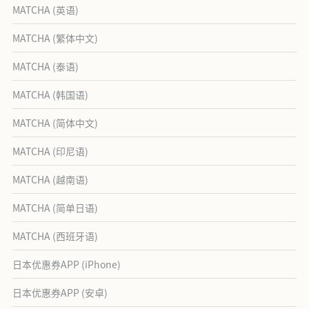
MATCHA (英语)
MATCHA (繁体中文)
MATCHA (泰语)
MATCHA (韩国语)
MATCHA (简体中文)
MATCHA (印尼语)
MATCHA (越南语)
MATCHA (简单日语)
MATCHA (西班牙语)
日本优惠券APP (iPhone)
日本优惠券APP (安卓)