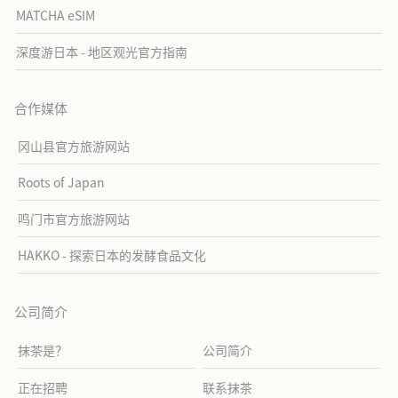
MATCHA eSIM
深度游日本 - 地区观光官方指南
合作媒体
冈山县官方旅游网站
Roots of Japan
鸣门市官方旅游网站
HAKKO - 探索日本的发酵食品文化
公司简介
抹茶是？
公司简介
正在招聘
联系抹茶