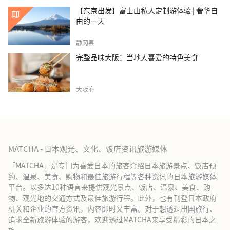
【东京出发】富士山私人定制游体验 | 奢华自
由的一天
静冈县
完整品味大阪：当地人喜爱的特色美食
大阪府
MATCHA - 日本观光、文化、饭店资讯旅游媒体
「MATCHA」是专门为喜爱日本的旅客介绍日本旅游景点、饭店预
约、温泉、美食、购物和最佳旅游行程等各种资讯的日本旅游媒体
平台。以多达10种语言来提供观光景点、饭店、温泉、美食、购
物、观光地的交通方式及最佳旅游行程。此外，也有刊登日本政府
机关和企业的官方资讯，内容即时又丰富。对于想透过出国旅行、
追求全新旅游体验的游客，欢迎透过MATCHA来享受精彩的日本之