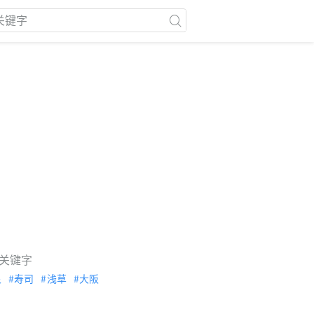
关键字
泉
寿司
浅草
大阪