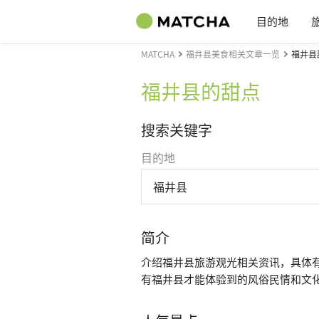
目的地
MATCHA
福井县美食相关文章一览
福井县
福井县的甜点
搜索关键字
目的地
福井县
简介
介绍福井县旅游观光相关资讯，具体
有福井县才能体验到的风俗民情和文