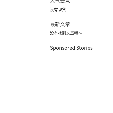
人气景点
没有现货
最新文章
没有找到文章哦～
Sponsored Stories