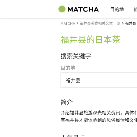
目的地
MATCHA
福井县美食相关文章一览
福井县
福井县的日本茶
搜索关键字
目的地
福井县
简介
介绍福井县旅游观光相关资讯，具体
有福井县才能体验到的风俗民情和文