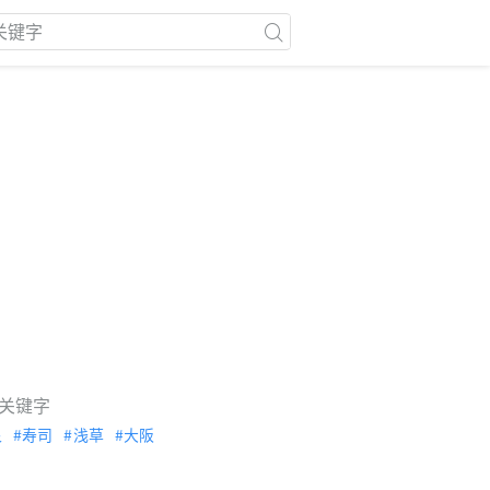
关键字
泉
寿司
浅草
大阪