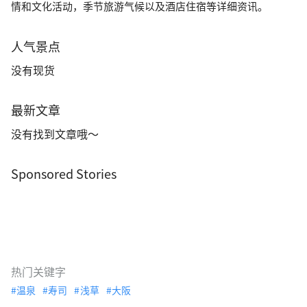
情和文化活动，季节旅游气候以及酒店住宿等详细资讯。
人气景点
没有现货
最新文章
没有找到文章哦～
Sponsored Stories
热门关键字
温泉
寿司
浅草
大阪