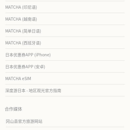
MATCHA (印尼语)
MATCHA (越南语)
MATCHA (简单日语)
MATCHA (西班牙语)
日本优惠券APP (iPhone)
日本优惠券APP (安卓)
MATCHA eSIM
深度游日本 - 地区观光官方指南
合作媒体
冈山县官方旅游网站