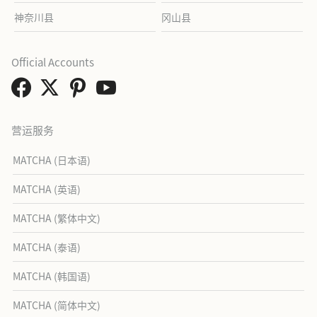
神奈川县
冈山县
Official Accounts
营运服务
MATCHA (日本语)
MATCHA (英语)
MATCHA (繁体中文)
MATCHA (泰语)
MATCHA (韩国语)
MATCHA (简体中文)