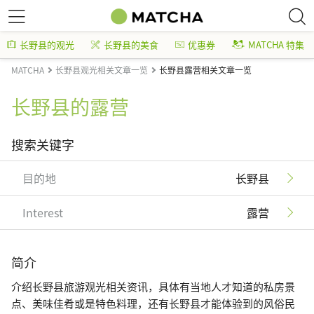
长野县的观光
长野县的美食
优惠券
MATCHA 特集
MATCHA
长野县观光相关文章一览
长野县露营相关文章一览
长野县的露营
搜索关键字
目的地
长野县
Interest
露营
简介
介绍长野县旅游观光相关资讯，具体有当地人才知道的私房景
点、美味佳肴或是特色料理，还有长野县才能体验到的风俗民