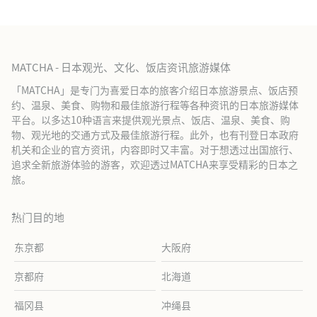
MATCHA - 日本观光、文化、饭店资讯旅游媒体
「MATCHA」是专门为喜爱日本的旅客介绍日本旅游景点、饭店预
约、温泉、美食、购物和最佳旅游行程等各种资讯的日本旅游媒体
平台。以多达10种语言来提供观光景点、饭店、温泉、美食、购
物、观光地的交通方式及最佳旅游行程。此外，也有刊登日本政府
机关和企业的官方资讯，内容即时又丰富。对于想透过出国旅行、
追求全新旅游体验的游客，欢迎透过MATCHA来享受精彩的日本之
旅。
热门目的地
东京都
大阪府
京都府
北海道
福冈县
冲绳县