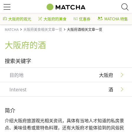
大阪府的观光
大阪府的美食
优惠券
MATCHA 特集
MATCHA
大阪府美食相关文章一览
大阪府酒相关文章一览
大阪府的酒
搜索关键字
目的地
大阪府
Interest
酒
简介
介绍大阪府旅游观光相关资讯，具体有当地人才知道的私房景
点、美味佳肴或是特色料理，还有大阪府才能体验到的风俗民