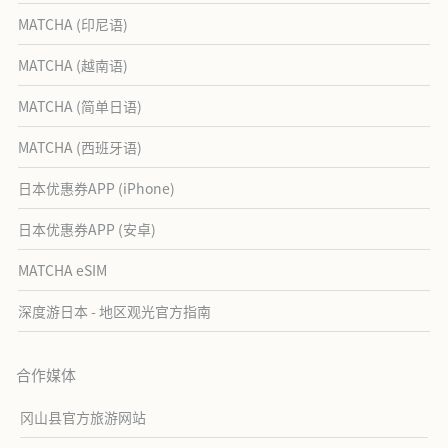
MATCHA (印尼语)
MATCHA (越南语)
MATCHA (简单日语)
MATCHA (西班牙语)
日本优惠券APP (iPhone)
日本优惠券APP (安卓)
MATCHA eSIM
深度游日本 - 地区观光官方指南
合作媒体
冈山县官方旅游网站