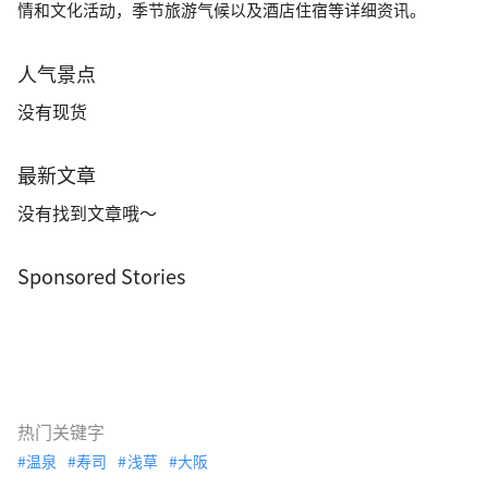
情和文化活动，季节旅游气候以及酒店住宿等详细资讯。
人气景点
没有现货
最新文章
没有找到文章哦～
Sponsored Stories
热门关键字
温泉
寿司
浅草
大阪