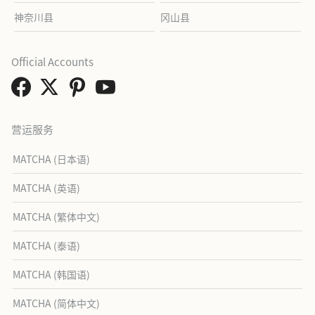
神奈川县
冈山县
Official Accounts
营运服务
MATCHA (日本语)
MATCHA (英语)
MATCHA (繁体中文)
MATCHA (泰语)
MATCHA (韩国语)
MATCHA (简体中文)