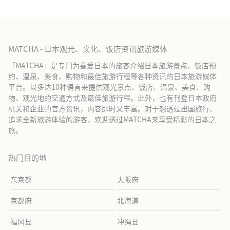
MATCHA - 日本观光、文化、饭店资讯旅游媒体
「MATCHA」是专门为喜爱日本的旅客介绍日本旅游景点、饭店预
约、温泉、美食、购物和最佳旅游行程等各种资讯的日本旅游媒体
平台。以多达10种语言来提供观光景点、饭店、温泉、美食、购
物、观光地的交通方式及最佳旅游行程。此外，也有刊登日本政府
机关和企业的官方资讯，内容即时又丰富。对于想透过出国旅行、
追求全新旅游体验的游客，欢迎透过MATCHA来享受精彩的日本之
旅。
热门目的地
东京都
大阪府
京都府
北海道
福冈县
冲绳县