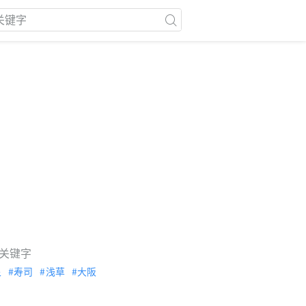
关键字
泉
寿司
浅草
大阪