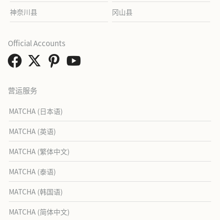
神奈川县
冈山县
Official Accounts
营运服务
MATCHA (日本语)
MATCHA (英语)
MATCHA (繁体中文)
MATCHA (泰语)
MATCHA (韩国语)
MATCHA (简体中文)