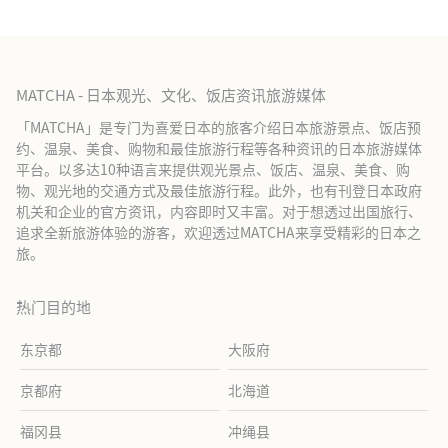
MATCHA - 日本观光、文化、饭店资讯旅游媒体
「MATCHA」是专门为喜爱日本的旅客介绍日本旅游景点、饭店预
约、温泉、美食、购物和最佳旅游行程等各种资讯的日本旅游媒体
平台。以多达10种语言来提供观光景点、饭店、温泉、美食、购
物、观光地的交通方式及最佳旅游行程。此外，也有刊登日本政府
机关和企业的官方资讯，内容即时又丰富。对于想透过出国旅行、
追求全新旅游体验的游客，欢迎透过MATCHA来享受精彩的日本之
旅。
热门目的地
东京都
大阪府
京都府
北海道
福冈县
冲绳县