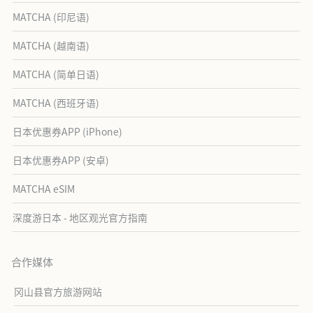
MATCHA (印尼语)
MATCHA (越南语)
MATCHA (简单日语)
MATCHA (西班牙语)
日本优惠券APP (iPhone)
日本优惠券APP (安卓)
MATCHA eSIM
深度游日本 - 地区观光官方指南
合作媒体
冈山县官方旅游网站