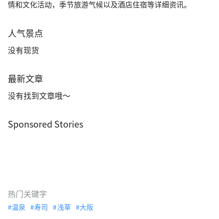
情和文化活动，季节旅游气候以及酒店住宿等详细资讯。
人气景点
没有现货
最新文章
没有找到文章哦～
Sponsored Stories
热门关键字
温泉
寿司
浅草
大阪