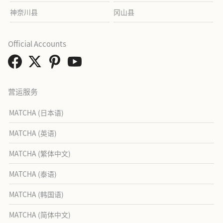
神奈川县
冈山县
Official Accounts
营运服务
MATCHA (日本语)
MATCHA (英语)
MATCHA (繁体中文)
MATCHA (泰语)
MATCHA (韩国语)
MATCHA (简体中文)