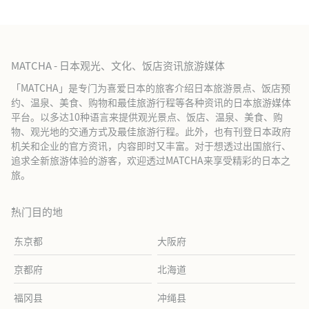
MATCHA - 日本观光、文化、饭店资讯旅游媒体
「MATCHA」是专门为喜爱日本的旅客介绍日本旅游景点、饭店预
约、温泉、美食、购物和最佳旅游行程等各种资讯的日本旅游媒体
平台。以多达10种语言来提供观光景点、饭店、温泉、美食、购
物、观光地的交通方式及最佳旅游行程。此外，也有刊登日本政府
机关和企业的官方资讯，内容即时又丰富。对于想透过出国旅行、
追求全新旅游体验的游客，欢迎透过MATCHA来享受精彩的日本之
旅。
热门目的地
东京都
大阪府
京都府
北海道
福冈县
冲绳县