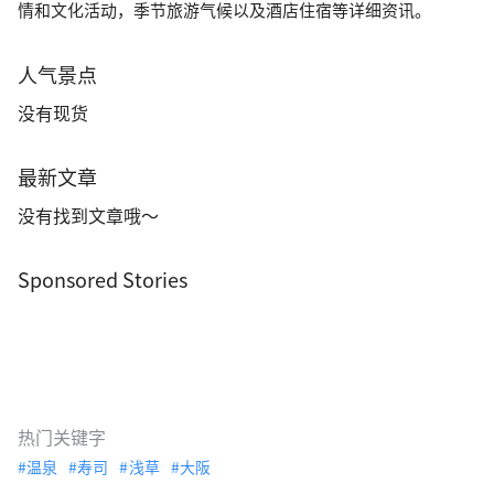
情和文化活动，季节旅游气候以及酒店住宿等详细资讯。
人气景点
没有现货
最新文章
没有找到文章哦～
Sponsored Stories
热门关键字
温泉
寿司
浅草
大阪