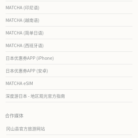
MATCHA (印尼语)
MATCHA (越南语)
MATCHA (简单日语)
MATCHA (西班牙语)
日本优惠券APP (iPhone)
日本优惠券APP (安卓)
MATCHA eSIM
深度游日本 - 地区观光官方指南
合作媒体
冈山县官方旅游网站