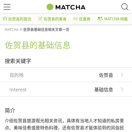
佐贺县的观光
佐贺县的美食
优惠券
MATCHA 特集
MATCHA
佐贺县基础信息相关文章一览
佐贺县的基础信息
搜索关键字
目的地
佐贺县
Interest
基础信息
简介
介绍佐贺县旅游观光相关资讯，具体有当地人才知道的私房景
点、美味佳肴或是特色料理，还有佐贺县才能体验到的风俗民