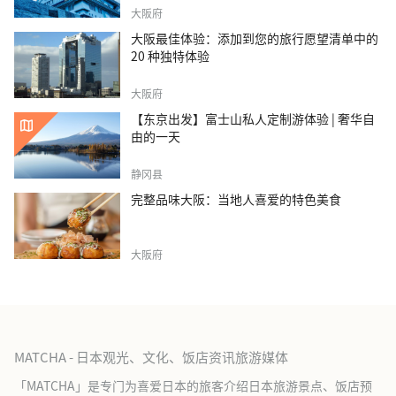
大阪府
大阪最佳体验：添加到您的旅行愿望清单中的
20 种独特体验
大阪府
【东京出发】富士山私人定制游体验 | 奢华自
由的一天
静冈县
完整品味大阪：当地人喜爱的特色美食
大阪府
MATCHA - 日本观光、文化、饭店资讯旅游媒体
「MATCHA」是专门为喜爱日本的旅客介绍日本旅游景点、饭店预