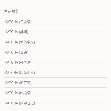
营运服务
MATCHA (日本语)
MATCHA (英语)
MATCHA (繁体中文)
MATCHA (泰语)
MATCHA (韩国语)
MATCHA (简体中文)
MATCHA (印尼语)
MATCHA (越南语)
MATCHA (简单日语)