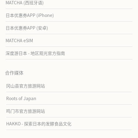
MATCHA (西班牙语)
日本优惠券APP (iPhone)
日本优惠券APP (安卓)
MATCHA eSIM
深度游日本 - 地区观光官方指南
合作媒体
冈山县官方旅游网站
Roots of Japan
鸣门市官方旅游网站
HAKKO - 探索日本的发酵食品文化