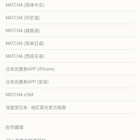
MATCHA (简体中文)
MATCHA (印尼语)
MATCHA (越南语)
MATCHA (简单日语)
MATCHA (西班牙语)
日本优惠券APP (iPhone)
日本优惠券APP (安卓)
MATCHA eSIM
深度游日本 - 地区观光官方指南
合作媒体