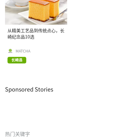
从精美工艺品到传统点心，长
崎纪念品10选
MATCHA
长崎县
Sponsored Stories
热门关键字