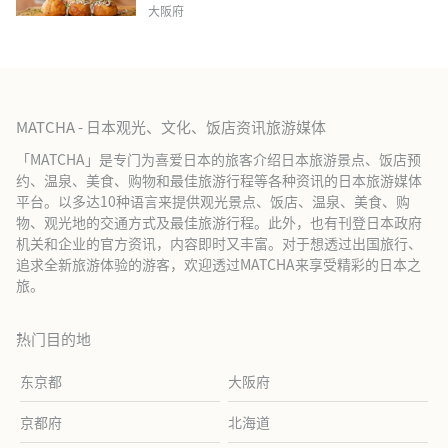
大阪府
MATCHA - 日本观光、文化、饭店资讯旅游媒体
「MATCHA」是专门为喜爱日本的旅客介绍日本旅游景点、饭店预
约、温泉、美食、购物和最佳旅游行程等各种资讯的日本旅游媒体
平台。以多达10种语言来提供观光景点、饭店、温泉、美食、购
物、观光地的交通方式及最佳旅游行程。此外，也有刊登日本政府
机关和企业的官方资讯，内容即时又丰富。对于想透过出国旅行、
追求全新旅游体验的游客，欢迎透过MATCHA来享受精彩的日本之
旅。
热门目的地
东京都
大阪府
京都府
北海道