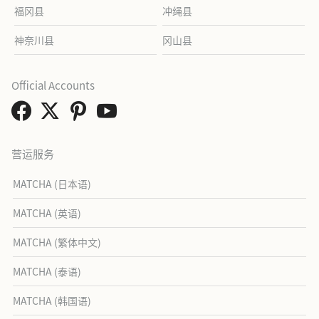
福冈县
冲绳县
神奈川县
冈山县
Official Accounts
营运服务
MATCHA (日本语)
MATCHA (英语)
MATCHA (繁体中文)
MATCHA (泰语)
MATCHA (韩国语)