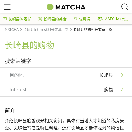
长崎县的观光
长崎县的美食
优惠券
MATCHA 特集
MATCHA
长崎县Interest相关文章一览
长崎县购物相关文章一览
长崎县的购物
搜索关键字
目的地
长崎县
Interest
购物
简介
介绍长崎县旅游观光相关资讯，具体有当地人才知道的私房景
点、美味佳肴或是特色料理，还有长崎县才能体验到的风俗民