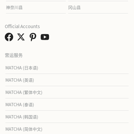
神奈川县
冈山县
Official Accounts
营运服务
MATCHA (日本语)
MATCHA (英语)
MATCHA (繁体中文)
MATCHA (泰语)
MATCHA (韩国语)
MATCHA (简体中文)