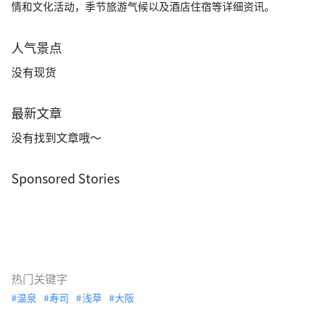
情和文化活动，季节旅游气候以及酒店住宿等详细资讯。
人气景点
没有现货
最新文章
没有找到文章哦～
Sponsored Stories
热门关键字
温泉
寿司
浅草
大阪