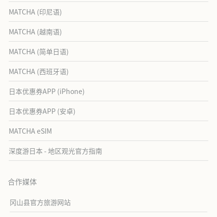
MATCHA (印尼语)
MATCHA (越南语)
MATCHA (简单日语)
MATCHA (西班牙语)
日本优惠券APP (iPhone)
日本优惠券APP (安卓)
MATCHA eSIM
深度游日本 - 地区观光官方指南
合作媒体
冈山县官方旅游网站