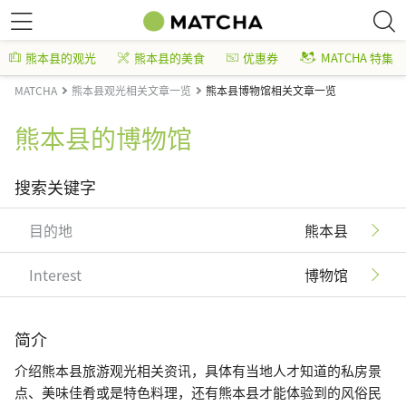
熊本县的观光
熊本县的美食
优惠券
MATCHA 特集
MATCHA
熊本县观光相关文章一览
熊本县博物馆相关文章一览
熊本县的博物馆
搜索关键字
目的地
熊本县
Interest
博物馆
简介
介绍熊本县旅游观光相关资讯，具体有当地人才知道的私房景
点、美味佳肴或是特色料理，还有熊本县才能体验到的风俗民