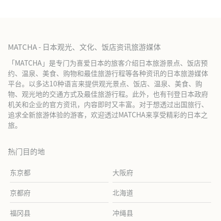
MATCHA - 日本观光、文化、饭店资讯旅游媒体
「MATCHA」是专门为喜爱日本的旅客介绍日本旅游景点、饭店预
约、温泉、美食、购物和最佳旅游行程等各种资讯的日本旅游媒体
平台。以多达10种语言来提供观光景点、饭店、温泉、美食、购
物、观光地的交通方式及最佳旅游行程。此外，也有刊登日本政府
机关和企业的官方资讯，内容即时又丰富。对于想透过出国旅行、
追求全新旅游体验的游客，欢迎透过MATCHA来享受精彩的日本之
旅。
热门目的地
东京都
大阪府
京都府
北海道
福冈县
冲绳县