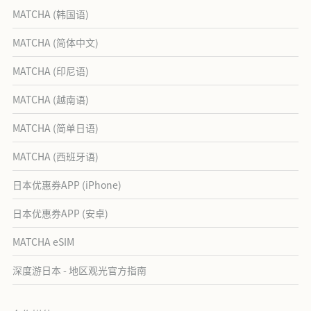
MATCHA (韩国语)
MATCHA (简体中文)
MATCHA (印尼语)
MATCHA (越南语)
MATCHA (简单日语)
MATCHA (西班牙语)
日本优惠券APP (iPhone)
日本优惠券APP (安卓)
MATCHA eSIM
深度游日本 - 地区观光官方指南