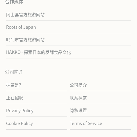
合作媒体
冈山县官方旅游网站
Roots of Japan
鸣门市官方旅游网站
HAKKO - 探索日本的发酵食品文化
公司简介
抹茶是？
公司简介
正在招聘
联系抹茶
隐私设置
Privacy Policy
Cookie Policy
Terms of Service