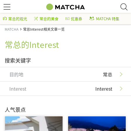
常总的观光
常总的美食
优惠券
MATCHA 特集
MATCHA
常总Interest相关文章一览
常总的Interest
搜索关键字
目的地
常总
Interest
Interest
人气景点