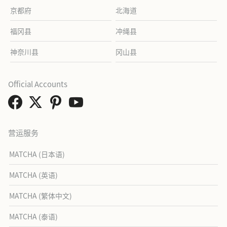
京都府
北海道
福冈县
冲绳县
神奈川县
冈山县
Official Accounts
营运服务
MATCHA (日本语)
MATCHA (英语)
MATCHA (繁体中文)
MATCHA (泰语)