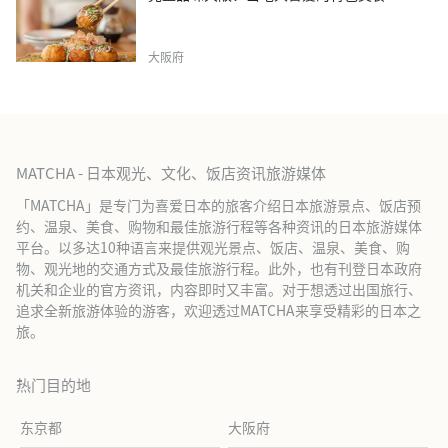
大阪府
MATCHA - 日本观光、文化、饭店资讯旅游媒体
「MATCHA」是专门为喜爱日本的旅客介绍日本旅游景点、饭店预
约、温泉、美食、购物和最佳旅游行程等各种资讯的日本旅游媒体
平台。以多达10种语言来提供观光景点、饭店、温泉、美食、购
物、观光地的交通方式及最佳旅游行程。此外，也有刊登日本政府
机关和企业的官方资讯，内容即时又丰富。对于想透过出国旅行、
追求全新旅游体验的游客，欢迎透过MATCHA来享受精彩的日本之
旅。
热门目的地
东京都
大阪府