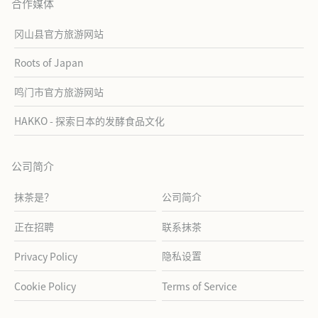
合作媒体
冈山县官方旅游网站
Roots of Japan
鸣门市官方旅游网站
HAKKO - 探索日本的发酵食品文化
公司简介
抹茶是？
公司简介
正在招聘
联系抹茶
隐私设置
Privacy Policy
Cookie Policy
Terms of Service