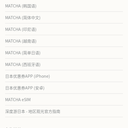
MATCHA (韩国语)
MATCHA (简体中文)
MATCHA (印尼语)
MATCHA (越南语)
MATCHA (简单日语)
MATCHA (西班牙语)
日本优惠券APP (iPhone)
日本优惠券APP (安卓)
MATCHA eSIM
深度游日本 - 地区观光官方指南