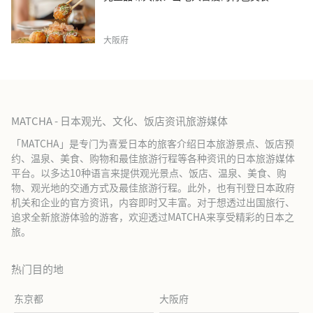
大阪府
MATCHA - 日本观光、文化、饭店资讯旅游媒体
「MATCHA」是专门为喜爱日本的旅客介绍日本旅游景点、饭店预
约、温泉、美食、购物和最佳旅游行程等各种资讯的日本旅游媒体
平台。以多达10种语言来提供观光景点、饭店、温泉、美食、购
物、观光地的交通方式及最佳旅游行程。此外，也有刊登日本政府
机关和企业的官方资讯，内容即时又丰富。对于想透过出国旅行、
追求全新旅游体验的游客，欢迎透过MATCHA来享受精彩的日本之
旅。
热门目的地
东京都
大阪府