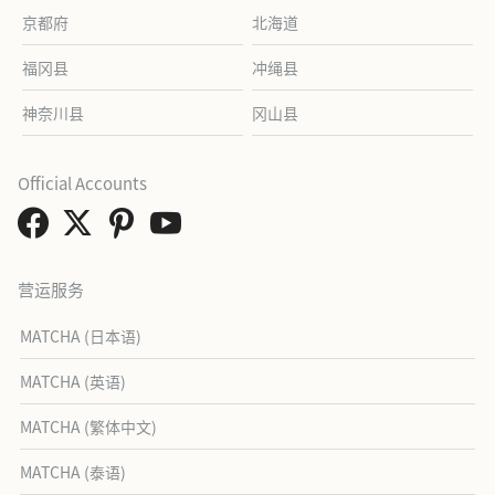
京都府
北海道
福冈县
冲绳县
神奈川县
冈山县
Official Accounts
营运服务
MATCHA (日本语)
MATCHA (英语)
MATCHA (繁体中文)
MATCHA (泰语)