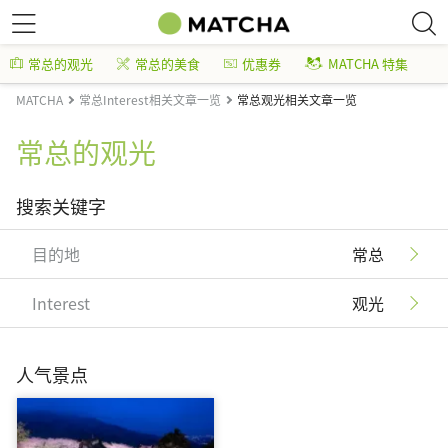
常总的观光
常总的美食
优惠券
MATCHA 特集
MATCHA
常总Interest相关文章一览
常总观光相关文章一览
常总的观光
搜索关键字
目的地
常总
Interest
观光
人气景点