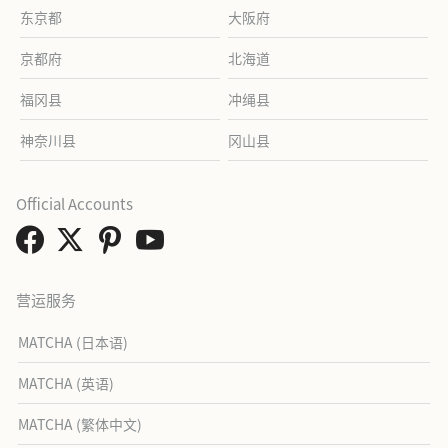
东京都
大阪府
京都府
北海道
福冈县
冲绳县
神奈川县
冈山县
Official Accounts
营运服务
MATCHA (日本语)
MATCHA (英语)
MATCHA (繁体中文)