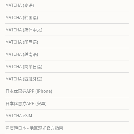
MATCHA (泰语)
MATCHA (韩国语)
MATCHA (简体中文)
MATCHA (印尼语)
MATCHA (越南语)
MATCHA (简单日语)
MATCHA (西班牙语)
日本优惠券APP (iPhone)
日本优惠券APP (安卓)
MATCHA eSIM
深度游日本 - 地区观光官方指南