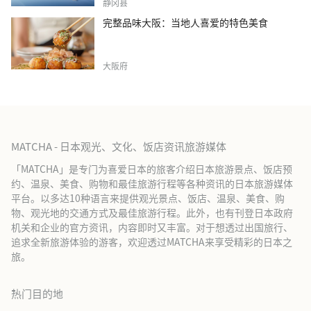
静冈县
完整品味大阪：当地人喜爱的特色美食
大阪府
MATCHA - 日本观光、文化、饭店资讯旅游媒体
「MATCHA」是专门为喜爱日本的旅客介绍日本旅游景点、饭店预
约、温泉、美食、购物和最佳旅游行程等各种资讯的日本旅游媒体
平台。以多达10种语言来提供观光景点、饭店、温泉、美食、购
物、观光地的交通方式及最佳旅游行程。此外，也有刊登日本政府
机关和企业的官方资讯，内容即时又丰富。对于想透过出国旅行、
追求全新旅游体验的游客，欢迎透过MATCHA来享受精彩的日本之
旅。
热门目的地