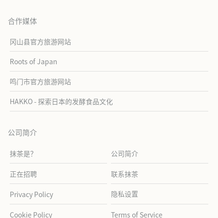
合作媒体
冈山县官方旅游网站
Roots of Japan
鸣门市官方旅游网站
HAKKO - 探索日本的发酵食品文化
公司简介
抹茶是？
公司简介
正在招聘
联系抹茶
隐私设置
Privacy Policy
Cookie Policy
Terms of Service