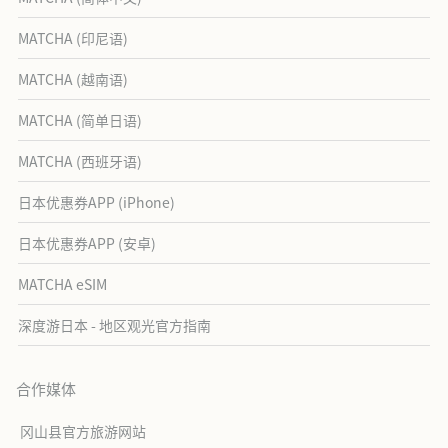
MATCHA (印尼语)
MATCHA (越南语)
MATCHA (简单日语)
MATCHA (西班牙语)
日本优惠券APP (iPhone)
日本优惠券APP (安卓)
MATCHA eSIM
深度游日本 - 地区观光官方指南
合作媒体
冈山县官方旅游网站