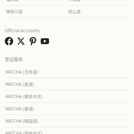
神奈川县
冈山县
Official Accounts
营运服务
MATCHA (日本语)
MATCHA (英语)
MATCHA (繁体中文)
MATCHA (泰语)
MATCHA (韩国语)
MATCHA (简体中文)