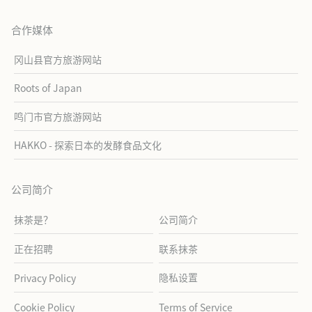
合作媒体
冈山县官方旅游网站
Roots of Japan
鸣门市官方旅游网站
HAKKO - 探索日本的发酵食品文化
公司简介
抹茶是？
公司简介
正在招聘
联系抹茶
隐私设置
Privacy Policy
Cookie Policy
Terms of Service