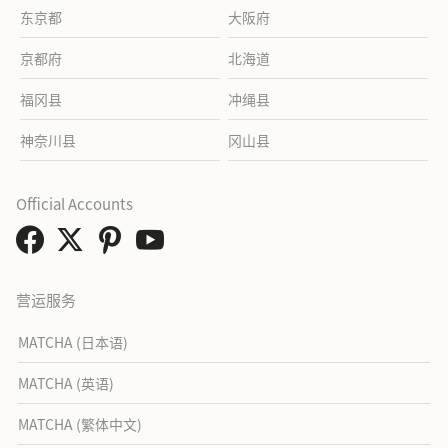
东京都
大阪府
京都府
北海道
福冈县
冲绳县
神奈川县
冈山县
Official Accounts
营运服务
MATCHA (日本语)
MATCHA (英语)
MATCHA (繁体中文)