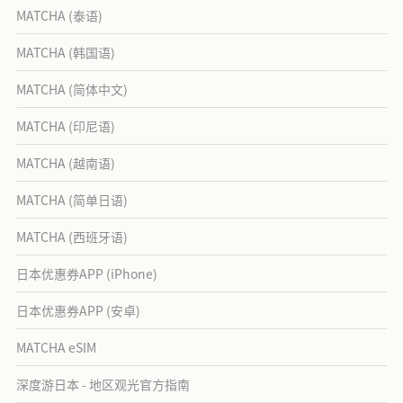
MATCHA (泰语)
MATCHA (韩国语)
MATCHA (简体中文)
MATCHA (印尼语)
MATCHA (越南语)
MATCHA (简单日语)
MATCHA (西班牙语)
日本优惠券APP (iPhone)
日本优惠券APP (安卓)
MATCHA eSIM
深度游日本 - 地区观光官方指南