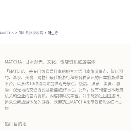
MATCHA
冈山县旅游攻略
誕生寺
MATCHA - 日本观光、文化、饭店资讯旅游媒体
「MATCHA」是专门为喜爱日本的旅客介绍日本旅游景点、饭店预
约、温泉、美食、购物和最佳旅游行程等各种资讯的日本旅游媒体
平台。以多达10种语言来提供观光景点、饭店、温泉、美食、购
物、观光地的交通方式及最佳旅游行程。此外，也有刊登日本政府
机关和企业的官方资讯，内容即时又丰富。对于想透过出国旅行、
追求全新旅游体验的游客，欢迎透过MATCHA来享受精彩的日本之
旅。
热门目的地