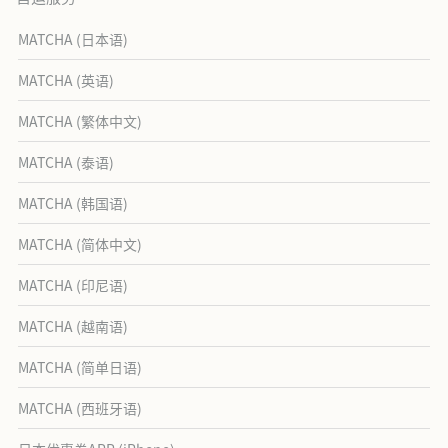
MATCHA (日本语)
MATCHA (英语)
MATCHA (繁体中文)
MATCHA (泰语)
MATCHA (韩国语)
MATCHA (简体中文)
MATCHA (印尼语)
MATCHA (越南语)
MATCHA (简单日语)
MATCHA (西班牙语)