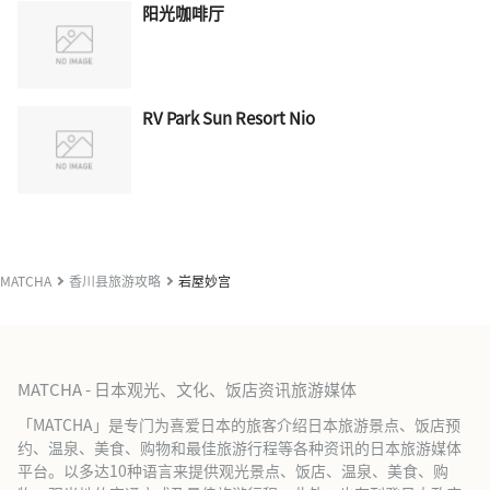
阳光咖啡厅
RV Park Sun Resort Nio
MATCHA
香川县旅游攻略
岩屋妙宫
MATCHA - 日本观光、文化、饭店资讯旅游媒体
「MATCHA」是专门为喜爱日本的旅客介绍日本旅游景点、饭店预
约、温泉、美食、购物和最佳旅游行程等各种资讯的日本旅游媒体
平台。以多达10种语言来提供观光景点、饭店、温泉、美食、购