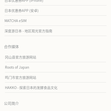
日本优惠券APP (iPhone)
日本优惠券APP (安卓)
MATCHA eSIM
深度游日本 - 地区观光官方指南
合作媒体
冈山县官方旅游网站
Roots of Japan
鸣门市官方旅游网站
HAKKO - 探索日本的发酵食品文化
公司简介