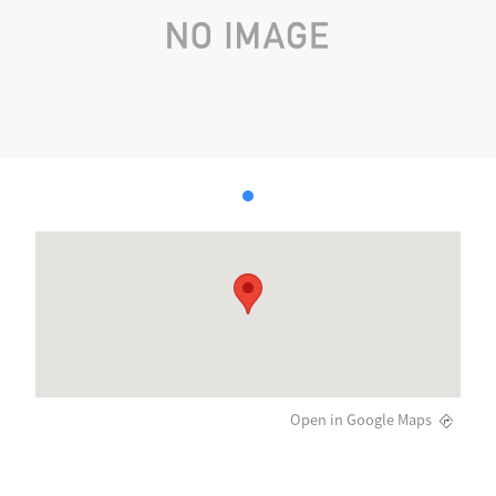
Open in Google Maps