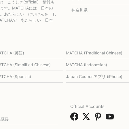
社の こうしき(official) 情報も
ます。MATCHAには 日本の
神奈川県
。あたらしい けいけんを し
TCHAで あたらしい 日本
ATCHA (英語)
MATCHA (Traditional Chinese)
TCHA (Simplified Chinese)
MATCHA (Indonesian)
TCHA (Spanish)
Japan Couponアプリ (iPhone)
Official Accounts
社概要