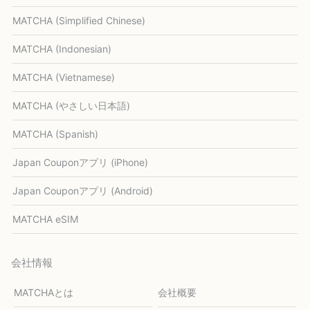
MATCHA (Simplified Chinese)
MATCHA (Indonesian)
MATCHA (Vietnamese)
MATCHA (やさしい日本語)
MATCHA (Spanish)
Japan Couponアプリ (iPhone)
Japan Couponアプリ (Android)
MATCHA eSIM
会社情報
MATCHAとは
会社概要