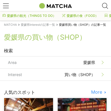
愛媛県の観光（THINGS TO DO）
愛媛県の食（FOOD）
MATCHA
愛媛県Interestの記事一覧
愛媛県買い物（SHOP）の記事一覧
愛媛県の買い物（SHOP）
検索
Area
愛媛県
Interest
買い物（SHOP）
More
人気のスポット