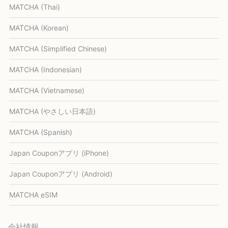
MATCHA (Thai)
MATCHA (Korean)
MATCHA (Simplified Chinese)
MATCHA (Indonesian)
MATCHA (Vietnamese)
MATCHA (やさしい日本語)
MATCHA (Spanish)
Japan Couponアプリ (iPhone)
Japan Couponアプリ (Android)
MATCHA eSIM
会社情報