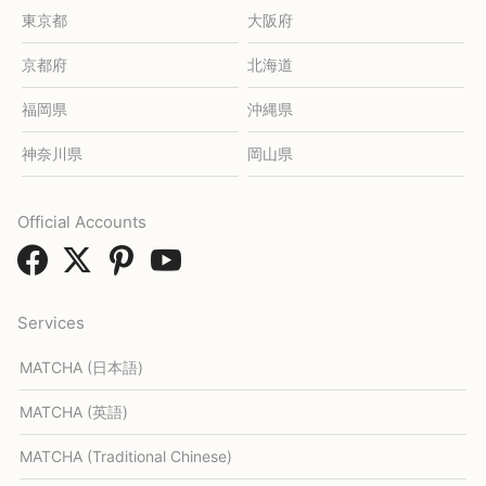
東京都
大阪府
京都府
北海道
福岡県
沖縄県
神奈川県
岡山県
Official Accounts
Services
MATCHA (日本語)
MATCHA (英語)
MATCHA (Traditional Chinese)