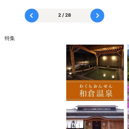
2 / 28
特集