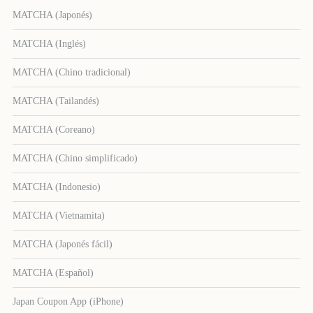
MATCHA (Japonés)
MATCHA (Inglés)
MATCHA (Chino tradicional)
MATCHA (Tailandés)
MATCHA (Coreano)
MATCHA (Chino simplificado)
MATCHA (Indonesio)
MATCHA (Vietnamita)
MATCHA (Japonés fácil)
MATCHA (Español)
Japan Coupon App (iPhone)