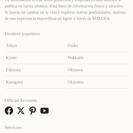
publica en varios idiomas. Está lleno de información fresca y atractiva.
Si buscas un cambio en tu vida y exploras nuevas posibilidades, disfruta
de una experiencia maravillosa en Japón a través de MATCHA.
Destinos populares
Tokyo
Osaka
Kyoto
Hokkaido
Fukuoka
Okinawa
Kanagawa
Okayama
Official Accounts
Servicios