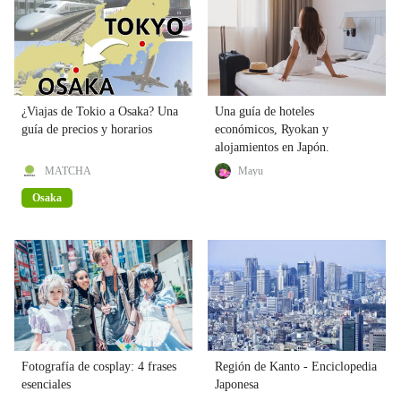
¿Viajas de Tokio a Osaka? Una
Una guía de hoteles
guía de precios y horarios
económicos, Ryokan y
alojamientos en Japón.
MATCHA
Mayu
Osaka
Fotografía de cosplay: 4 frases
Región de Kanto - Enciclopedia
esenciales
Japonesa