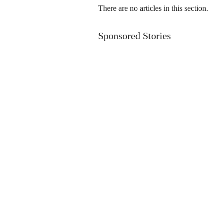
There are no articles in this section.
Sponsored Stories