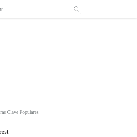
ras Clave Populares
rest