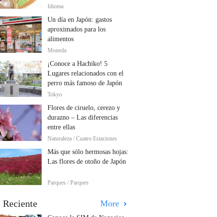
Idioma
Un día en Japón: gastos
aproximados para los
alimentos
Moneda
¡Conoce a Hachiko! 5
Lugares relacionados con el
perro más famoso de Japón
Tokyo
Flores de ciruelo, cerezo y
durazno – Las diferencias
entre ellas
Naturaleza / Cuatro Estaciones
Más que sólo hermosas hojas:
Las flores de otoño de Japón
Parques / Parques
 Reciente
More