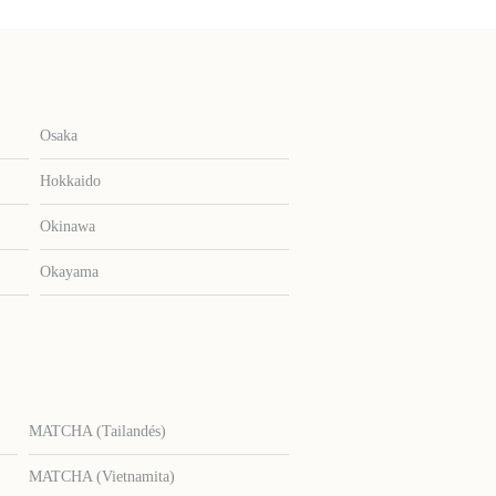
Osaka
Hokkaido
Okinawa
Okayama
MATCHA (Tailandés)
MATCHA (Vietnamita)