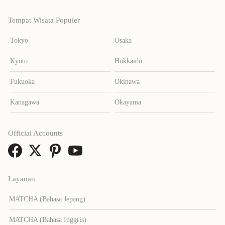
Tempat Wisata Populer
Tokyo
Osaka
Kyoto
Hokkaido
Fukuoka
Okinawa
Kanagawa
Okayama
Official Accounts
Layanan
MATCHA (Bahasa Jepang)
MATCHA (Bahasa Inggris)