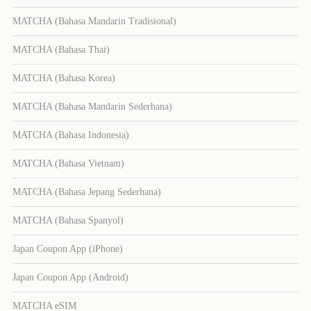
MATCHA (Bahasa Mandarin Tradisional)
MATCHA (Bahasa Thai)
MATCHA (Bahasa Korea)
MATCHA (Bahasa Mandarin Sederhana)
MATCHA (Bahasa Indonesia)
MATCHA (Bahasa Vietnam)
MATCHA (Bahasa Jepang Sederhana)
MATCHA (Bahasa Spanyol)
Japan Coupon App (iPhone)
Japan Coupon App (Android)
MATCHA eSIM