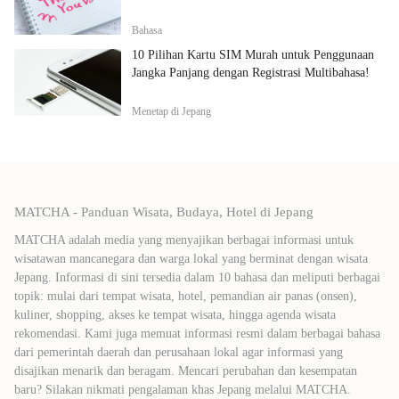
Bahasa
10 Pilihan Kartu SIM Murah untuk Penggunaan
Jangka Panjang dengan Registrasi Multibahasa!
Menetap di Jepang
MATCHA - Panduan Wisata, Budaya, Hotel di Jepang
MATCHA adalah media yang menyajikan berbagai informasi untuk
wisatawan mancanegara dan warga lokal yang berminat dengan wisata
Jepang. Informasi di sini tersedia dalam 10 bahasa dan meliputi berbagai
topik: mulai dari tempat wisata, hotel, pemandian air panas (onsen),
kuliner, shopping, akses ke tempat wisata, hingga agenda wisata
rekomendasi. Kami juga memuat informasi resmi dalam berbagai bahasa
dari pemerintah daerah dan perusahaan lokal agar informasi yang
disajikan menarik dan beragam. Mencari perubahan dan kesempatan
baru? Silakan nikmati pengalaman khas Jepang melalui MATCHA.