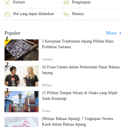
Kuliner
Penginapan
Hal yang dapat dilakukan
Budaya
Populer
More
5 Kerajinan Tradisional Jepang Pilihan Khas
Prefektur Saitama
Saitama
16 Frasa Umum dalam Perkenalan Dasar Bahasa
Jepang
Bahasa
15 Pilihan Tempat Wisata di Osaka yang Wajib
Anda Kunjungi
Osaka
(Belajar Bahasa Jepang) 7 Ungkapan Terima
Kasih dalam Bahasa Jepang