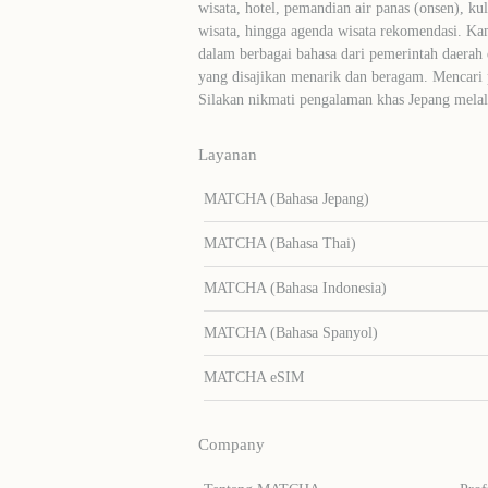
wisata, hotel, pemandian air panas (onsen), ku
wisata, hingga agenda wisata rekomendasi. Ka
dalam berbagai bahasa dari pemerintah daerah 
yang disajikan menarik dan beragam. Mencari
Silakan nikmati pengalaman khas Jepang me
Layanan
MATCHA (Bahasa Jepang)
MATCHA (Bahasa Thai)
MATCHA (Bahasa Indonesia)
MATCHA (Bahasa Spanyol)
MATCHA eSIM
Company