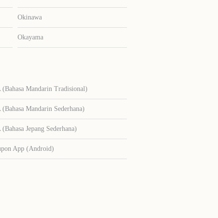
Okinawa
Okayama
Bahasa Mandarin Tradisional)
Bahasa Mandarin Sederhana)
Bahasa Jepang Sederhana)
upon App (Android)