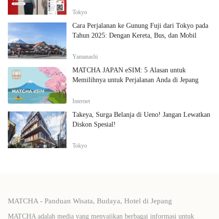
Tokyo
Cara Perjalanan ke Gunung Fuji dari Tokyo pada
Tahun 2025: Dengan Kereta, Bus, dan Mobil
Yamanashi
MATCHA JAPAN eSIM: 5 Alasan untuk
Memilihnya untuk Perjalanan Anda di Jepang
Internet
Takeya, Surga Belanja di Ueno! Jangan Lewatkan
Diskon Spesial!
Tokyo
MATCHA - Panduan Wisata, Budaya, Hotel di Jepang
MATCHA adalah media yang menyajikan berbagai informasi untuk