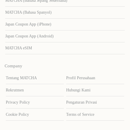
MATCHA (Bahasa Jepang Sederhana)
MATCHA (Bahasa Spanyol)
Japan Coupon App (iPhone)
Japan Coupon App (Android)
MATCHA eSIM
Company
Tentang MATCHA
Profil Perusahaan
Rekrutmen
Hubungi Kami
Privacy Policy
Pengaturan Privasi
Cookie Policy
Terms of Service