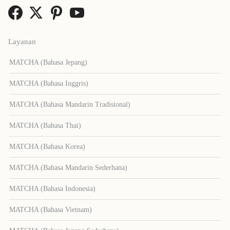
Layanan
MATCHA (Bahasa Jepang)
MATCHA (Bahasa Inggris)
MATCHA (Bahasa Mandarin Tradisional)
MATCHA (Bahasa Thai)
MATCHA (Bahasa Korea)
MATCHA (Bahasa Mandarin Sederhana)
MATCHA (Bahasa Indonesia)
MATCHA (Bahasa Vietnam)