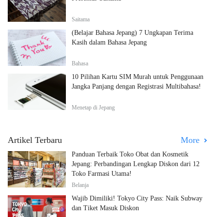
Saitama
(Belajar Bahasa Jepang) 7 Ungkapan Terima
Kasih dalam Bahasa Jepang
Bahasa
10 Pilihan Kartu SIM Murah untuk Penggunaan
Jangka Panjang dengan Registrasi Multibahasa!
Menetap di Jepang
Artikel Terbaru
More
Panduan Terbaik Toko Obat dan Kosmetik
Jepang: Perbandingan Lengkap Diskon dari 12
Toko Farmasi Utama!
Belanja
Wajib Dimiliki! Tokyo City Pass: Naik Subway
dan Tiket Masuk Diskon