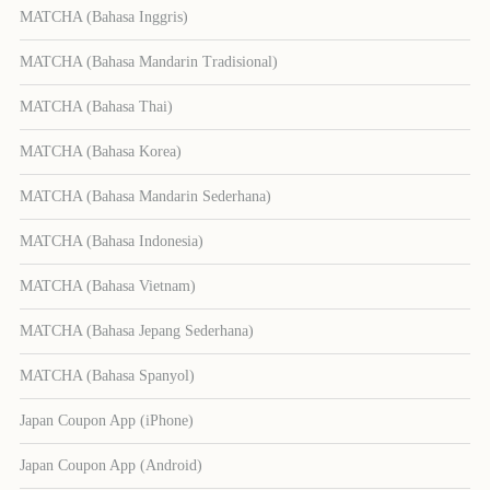
MATCHA (Bahasa Inggris)
MATCHA (Bahasa Mandarin Tradisional)
MATCHA (Bahasa Thai)
MATCHA (Bahasa Korea)
MATCHA (Bahasa Mandarin Sederhana)
MATCHA (Bahasa Indonesia)
MATCHA (Bahasa Vietnam)
MATCHA (Bahasa Jepang Sederhana)
MATCHA (Bahasa Spanyol)
Japan Coupon App (iPhone)
Japan Coupon App (Android)