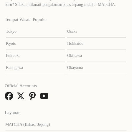
baru? Silakan nikmati pengalaman khas Jepang melalui MATCHA.
Tempat Wisata Populer
Tokyo
Osaka
Kyoto
Hokkaido
Fukuoka
Okinawa
Kanagawa
Okayama
Official Accounts
Layanan
MATCHA (Bahasa Jepang)