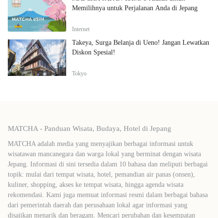
Memilihnya untuk Perjalanan Anda di Jepang
Internet
Takeya, Surga Belanja di Ueno! Jangan Lewatkan
Diskon Spesial!
Tokyo
MATCHA - Panduan Wisata, Budaya, Hotel di Jepang
MATCHA adalah media yang menyajikan berbagai informasi untuk
wisatawan mancanegara dan warga lokal yang berminat dengan wisata
Jepang. Informasi di sini tersedia dalam 10 bahasa dan meliputi berbagai
topik: mulai dari tempat wisata, hotel, pemandian air panas (onsen),
kuliner, shopping, akses ke tempat wisata, hingga agenda wisata
rekomendasi. Kami juga memuat informasi resmi dalam berbagai bahasa
dari pemerintah daerah dan perusahaan lokal agar informasi yang
disajikan menarik dan beragam. Mencari perubahan dan kesempatan