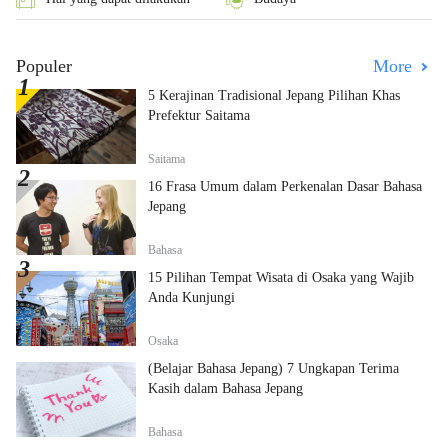
Populer
More
5 Kerajinan Tradisional Jepang Pilihan Khas
Prefektur Saitama
Saitama
16 Frasa Umum dalam Perkenalan Dasar Bahasa
Jepang
Bahasa
15 Pilihan Tempat Wisata di Osaka yang Wajib
Anda Kunjungi
Osaka
(Belajar Bahasa Jepang) 7 Ungkapan Terima
Kasih dalam Bahasa Jepang
Bahasa