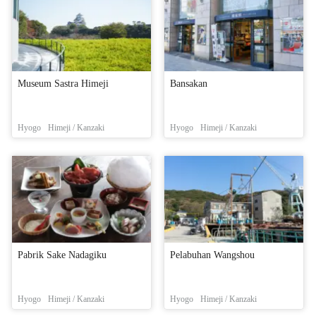
Museum Sastra Himeji
Bansakan
Hyogo
Himeji / Kanzaki
Hyogo
Himeji / Kanzaki
Pabrik Sake Nadagiku
Pelabuhan Wangshou
Hyogo
Himeji / Kanzaki
Hyogo
Himeji / Kanzaki