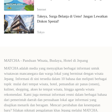
Internet
Takeya, Surga Belanja di Ueno! Jangan Lewatkan
Diskon Spesial!
Tokyo
MATCHA - Panduan Wisata, Budaya, Hotel di Jepang
MATCHA adalah media yang menyajikan berbagai informasi untuk
wisatawan mancanegara dan warga lokal yang berminat dengan wisata
Jepang. Informasi di sini tersedia dalam 10 bahasa dan meliputi berbagai
topik: mulai dari tempat wisata, hotel, pemandian air panas (onsen),
kuliner, shopping, akses ke tempat wisata, hingga agenda wisata
rekomendasi. Kami juga memuat informasi resmi dalam berbagai bahasa
dari pemerintah daerah dan perusahaan lokal agar informasi yang
disajikan menarik dan beragam. Mencari perubahan dan kesempatan
baru? Silakan nikmati pengalaman khas Jepang melalui MATCHA.