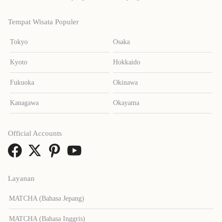
Tempat Wisata Populer
Tokyo
Osaka
Kyoto
Hokkaido
Fukuoka
Okinawa
Kanagawa
Okayama
Official Accounts
Layanan
MATCHA (Bahasa Jepang)
MATCHA (Bahasa Inggris)