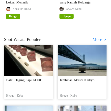
Lokasi Menarik
yang Ramah Keluarga
Kousuke DEKI
Osawa Kumi
Hyogo
Hyogo
Spot Wisata Populer
More
Balai Daging Sapi KOBE
Jembatan Akashi Kaikyo
Hyogo
Kobe
Hyogo
Kobe