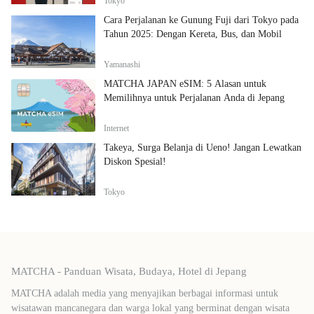
Tokyo
Cara Perjalanan ke Gunung Fuji dari Tokyo pada
Tahun 2025: Dengan Kereta, Bus, dan Mobil
Yamanashi
MATCHA JAPAN eSIM: 5 Alasan untuk
Memilihnya untuk Perjalanan Anda di Jepang
Internet
Takeya, Surga Belanja di Ueno! Jangan Lewatkan
Diskon Spesial!
Tokyo
MATCHA - Panduan Wisata, Budaya, Hotel di Jepang
MATCHA adalah media yang menyajikan berbagai informasi untuk
wisatawan mancanegara dan warga lokal yang berminat dengan wisata