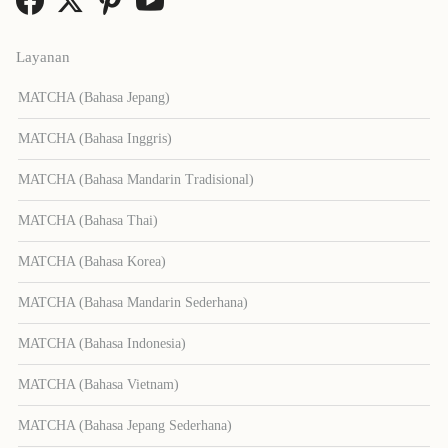
Layanan
MATCHA (Bahasa Jepang)
MATCHA (Bahasa Inggris)
MATCHA (Bahasa Mandarin Tradisional)
MATCHA (Bahasa Thai)
MATCHA (Bahasa Korea)
MATCHA (Bahasa Mandarin Sederhana)
MATCHA (Bahasa Indonesia)
MATCHA (Bahasa Vietnam)
MATCHA (Bahasa Jepang Sederhana)