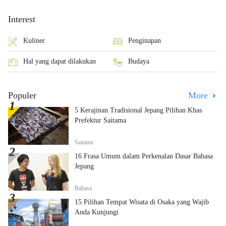
Interest
Kuliner
Penginapan
Hal yang dapat dilakukan
Budaya
Populer
More
5 Kerajinan Tradisional Jepang Pilihan Khas
Prefektur Saitama
Saitama
16 Frasa Umum dalam Perkenalan Dasar Bahasa
Jepang
Bahasa
15 Pilihan Tempat Wisata di Osaka yang Wajib
Anda Kunjungi