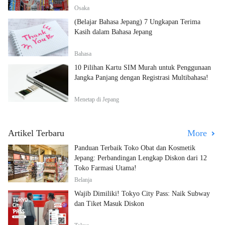
Osaka
(Belajar Bahasa Jepang) 7 Ungkapan Terima
Kasih dalam Bahasa Jepang
Bahasa
10 Pilihan Kartu SIM Murah untuk Penggunaan
Jangka Panjang dengan Registrasi Multibahasa!
Menetap di Jepang
Artikel Terbaru
More
Panduan Terbaik Toko Obat dan Kosmetik
Jepang: Perbandingan Lengkap Diskon dari 12
Toko Farmasi Utama!
Belanja
Wajib Dimiliki! Tokyo City Pass: Naik Subway
dan Tiket Masuk Diskon