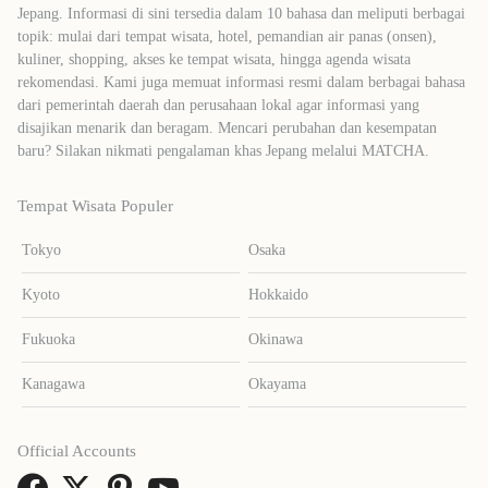
Jepang. Informasi di sini tersedia dalam 10 bahasa dan meliputi berbagai
topik: mulai dari tempat wisata, hotel, pemandian air panas (onsen),
kuliner, shopping, akses ke tempat wisata, hingga agenda wisata
rekomendasi. Kami juga memuat informasi resmi dalam berbagai bahasa
dari pemerintah daerah dan perusahaan lokal agar informasi yang
disajikan menarik dan beragam. Mencari perubahan dan kesempatan
baru? Silakan nikmati pengalaman khas Jepang melalui MATCHA.
Tempat Wisata Populer
Tokyo
Osaka
Kyoto
Hokkaido
Fukuoka
Okinawa
Kanagawa
Okayama
Official Accounts