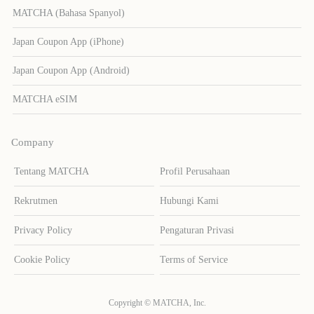
MATCHA (Bahasa Spanyol)
Japan Coupon App (iPhone)
Japan Coupon App (Android)
MATCHA eSIM
Company
Tentang MATCHA
Profil Perusahaan
Rekrutmen
Hubungi Kami
Privacy Policy
Pengaturan Privasi
Cookie Policy
Terms of Service
Copyright © MATCHA, Inc.