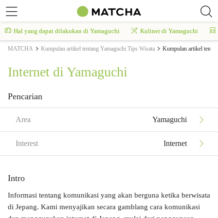
Hal yang dapat dilakukan di Yamaguchi
Kuliner di Yamaguchi
MATCHA
Kumpulan artikel tentang Yamaguchi Tips Wisata
Kumpulan artikel tenta
Internet di Yamaguchi
Pencarian
Area
Yamaguchi
Interest
Internet
Intro
Informasi tentang komunikasi yang akan berguna ketika berwisata
di Jepang. Kami menyajikan secara gamblang cara komunikasi