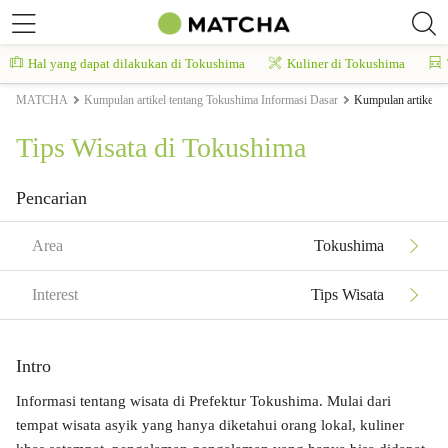
Hal yang dapat dilakukan di Tokushima
Kuliner di Tokushima
MATCHA
Kumpulan artikel tentang Tokushima Informasi Dasar
Kumpulan artikel t
Tips Wisata di Tokushima
Pencarian
Area
Tokushima
Interest
Tips Wisata
Intro
Informasi tentang wisata di Prefektur Tokushima. Mulai dari
tempat wisata asyik yang hanya diketahui orang lokal, kuliner