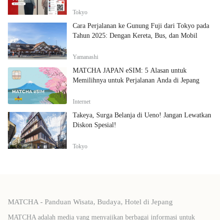
Tokyo
Cara Perjalanan ke Gunung Fuji dari Tokyo pada
Tahun 2025: Dengan Kereta, Bus, dan Mobil
Yamanashi
MATCHA JAPAN eSIM: 5 Alasan untuk
Memilihnya untuk Perjalanan Anda di Jepang
Internet
Takeya, Surga Belanja di Ueno! Jangan Lewatkan
Diskon Spesial!
Tokyo
MATCHA - Panduan Wisata, Budaya, Hotel di Jepang
MATCHA adalah media yang menyajikan berbagai informasi untuk