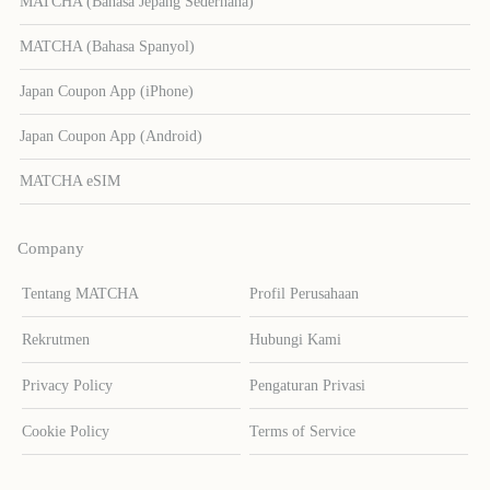
MATCHA (Bahasa Jepang Sederhana)
MATCHA (Bahasa Spanyol)
Japan Coupon App (iPhone)
Japan Coupon App (Android)
MATCHA eSIM
Company
Tentang MATCHA
Profil Perusahaan
Rekrutmen
Hubungi Kami
Privacy Policy
Pengaturan Privasi
Cookie Policy
Terms of Service