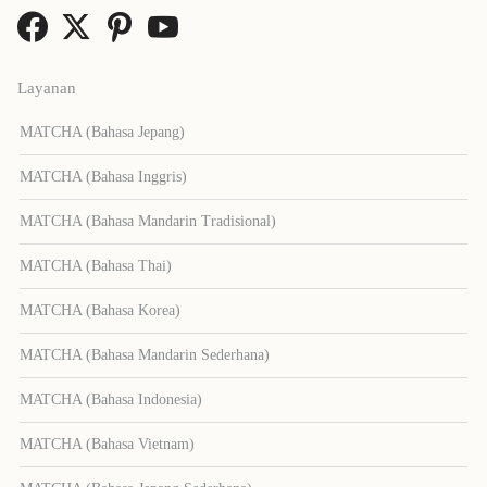
Layanan
MATCHA (Bahasa Jepang)
MATCHA (Bahasa Inggris)
MATCHA (Bahasa Mandarin Tradisional)
MATCHA (Bahasa Thai)
MATCHA (Bahasa Korea)
MATCHA (Bahasa Mandarin Sederhana)
MATCHA (Bahasa Indonesia)
MATCHA (Bahasa Vietnam)