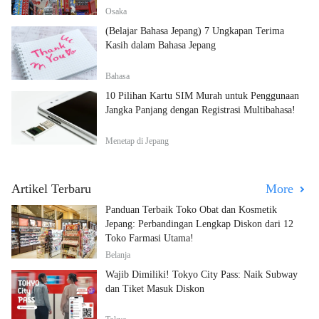
Osaka
(Belajar Bahasa Jepang) 7 Ungkapan Terima
Kasih dalam Bahasa Jepang
Bahasa
10 Pilihan Kartu SIM Murah untuk Penggunaan
Jangka Panjang dengan Registrasi Multibahasa!
Menetap di Jepang
Artikel Terbaru
More
Panduan Terbaik Toko Obat dan Kosmetik
Jepang: Perbandingan Lengkap Diskon dari 12
Toko Farmasi Utama!
Belanja
Wajib Dimiliki! Tokyo City Pass: Naik Subway
dan Tiket Masuk Diskon