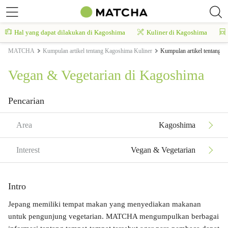
Hal yang dapat dilakukan di Kagoshima
Kuliner di Kagoshima
MATCHA
Kumpulan artikel tentang Kagoshima Kuliner
Kumpulan artikel tentang 
Vegan & Vegetarian di Kagoshima
Pencarian
Area
Kagoshima
Interest
Vegan & Vegetarian
Intro
Jepang memiliki tempat makan yang menyediakan makanan
untuk pengunjung vegetarian. MATCHA mengumpulkan berbagai