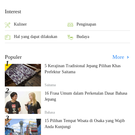
Interest
Kuliner
Penginapan
Hal yang dapat dilakukan
Budaya
Populer
More
5 Kerajinan Tradisional Jepang Pilihan Khas
Prefektur Saitama
Saitama
16 Frasa Umum dalam Perkenalan Dasar Bahasa
Jepang
Bahasa
15 Pilihan Tempat Wisata di Osaka yang Wajib
Anda Kunjungi