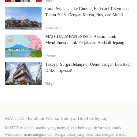
Tokyo
Cara Perjalanan ke Gunung Fuji dari Tokyo pada
Tahun 2025: Dengan Kereta, Bus, dan Mobil
Yamanashi
MATCHA JAPAN eSIM: 5 Alasan untuk
Memilihnya untuk Perjalanan Anda di Jepang
Internet
Takeya, Surga Belanja di Ueno! Jangan Lewatkan
Diskon Spesial!
Tokyo
MATCHA - Panduan Wisata, Budaya, Hotel di Jepang
MATCHA adalah media yang menyajikan berbagai informasi untuk
wisatawan mancanegara dan warga lokal yang berminat dengan wisata