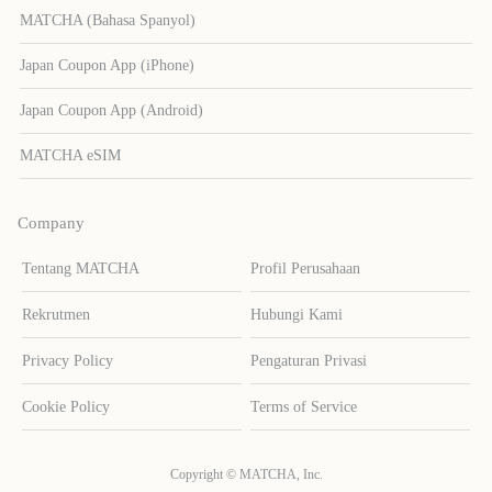
MATCHA (Bahasa Spanyol)
Japan Coupon App (iPhone)
Japan Coupon App (Android)
MATCHA eSIM
Company
Tentang MATCHA
Profil Perusahaan
Rekrutmen
Hubungi Kami
Privacy Policy
Pengaturan Privasi
Cookie Policy
Terms of Service
Copyright © MATCHA, Inc.