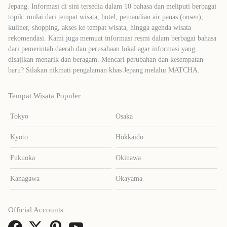
Jepang. Informasi di sini tersedia dalam 10 bahasa dan meliputi berbagai
topik: mulai dari tempat wisata, hotel, pemandian air panas (onsen),
kuliner, shopping, akses ke tempat wisata, hingga agenda wisata
rekomendasi. Kami juga memuat informasi resmi dalam berbagai bahasa
dari pemerintah daerah dan perusahaan lokal agar informasi yang
disajikan menarik dan beragam. Mencari perubahan dan kesempatan
baru? Silakan nikmati pengalaman khas Jepang melalui MATCHA.
Tempat Wisata Populer
Tokyo
Osaka
Kyoto
Hokkaido
Fukuoka
Okinawa
Kanagawa
Okayama
Official Accounts