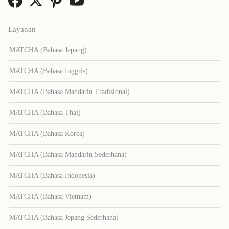
Layanan
MATCHA (Bahasa Jepang)
MATCHA (Bahasa Inggris)
MATCHA (Bahasa Mandarin Tradisional)
MATCHA (Bahasa Thai)
MATCHA (Bahasa Korea)
MATCHA (Bahasa Mandarin Sederhana)
MATCHA (Bahasa Indonesia)
MATCHA (Bahasa Vietnam)
MATCHA (Bahasa Jepang Sederhana)