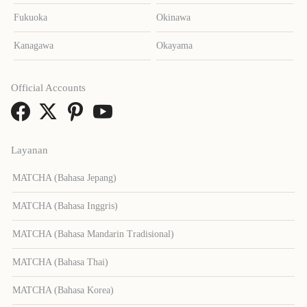
Fukuoka
Okinawa
Kanagawa
Okayama
Official Accounts
Layanan
MATCHA (Bahasa Jepang)
MATCHA (Bahasa Inggris)
MATCHA (Bahasa Mandarin Tradisional)
MATCHA (Bahasa Thai)
MATCHA (Bahasa Korea)