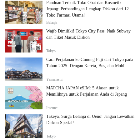
Panduan Terbaik Toko Obat dan Kosmetik
Jepang: Perbandingan Lengkap Diskon dari 12
Toko Farmasi Utama!
Belanja
Wajib Dimiliki! Tokyo City Pass: Naik Subway
dan Tiket Masuk Diskon
Tokyo
Cara Perjalanan ke Gunung Fuji dari Tokyo pada
Tahun 2025: Dengan Kereta, Bus, dan Mobil
Yamanashi
MATCHA JAPAN eSIM: 5 Alasan untuk
Memilihnya untuk Perjalanan Anda di Jepang
Internet
Takeya, Surga Belanja di Ueno! Jangan Lewatkan
Diskon Spesial!
Tokyo