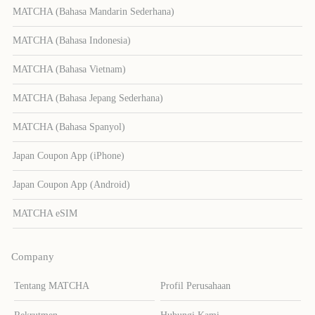
MATCHA (Bahasa Mandarin Sederhana)
MATCHA (Bahasa Indonesia)
MATCHA (Bahasa Vietnam)
MATCHA (Bahasa Jepang Sederhana)
MATCHA (Bahasa Spanyol)
Japan Coupon App (iPhone)
Japan Coupon App (Android)
MATCHA eSIM
Company
Tentang MATCHA
Profil Perusahaan