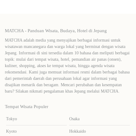
MATCHA - Panduan Wisata, Budaya, Hotel di Jepang
MATCHA adalah media yang menyajikan berbagai informasi untuk
wisatawan mancanegara dan warga lokal yang berminat dengan wisata
Jepang. Informasi di sini tersedia dalam 10 bahasa dan meliputi berbagai
topik: mulai dari tempat wisata, hotel, pemandian air panas (onsen),
kuliner, shopping, akses ke tempat wisata, hingga agenda wisata
rekomendasi. Kami juga memuat informasi resmi dalam berbagai bahasa
dari pemerintah daerah dan perusahaan lokal agar informasi yang
disajikan menarik dan beragam. Mencari perubahan dan kesempatan
baru? Silakan nikmati pengalaman khas Jepang melalui MATCHA.
Tempat Wisata Populer
Tokyo
Osaka
Kyoto
Hokkaido