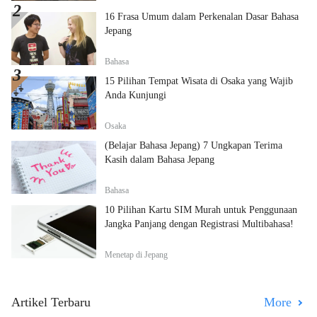
16 Frasa Umum dalam Perkenalan Dasar Bahasa
Jepang
Bahasa
15 Pilihan Tempat Wisata di Osaka yang Wajib
Anda Kunjungi
Osaka
(Belajar Bahasa Jepang) 7 Ungkapan Terima
Kasih dalam Bahasa Jepang
Bahasa
10 Pilihan Kartu SIM Murah untuk Penggunaan
Jangka Panjang dengan Registrasi Multibahasa!
Menetap di Jepang
Artikel Terbaru
More