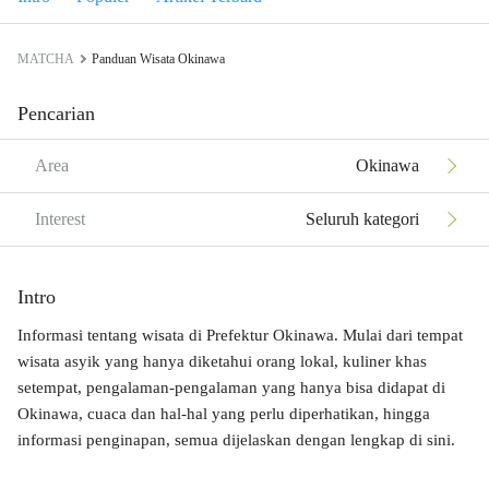
MATCHA
Panduan Wisata Okinawa
Pencarian
Area
Okinawa
Interest
Seluruh kategori
Intro
Informasi tentang wisata di Prefektur Okinawa. Mulai dari tempat
wisata asyik yang hanya diketahui orang lokal, kuliner khas
setempat, pengalaman-pengalaman yang hanya bisa didapat di
Okinawa, cuaca dan hal-hal yang perlu diperhatikan, hingga
informasi penginapan, semua dijelaskan dengan lengkap di sini.