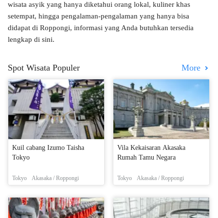
wisata asyik yang hanya diketahui orang lokal, kuliner khas
setempat, hingga pengalaman-pengalaman yang hanya bisa
didapat di Roppongi, informasi yang Anda butuhkan tersedia
lengkap di sini.
Spot Wisata Populer
More
Kuil cabang Izumo Taisha
Vila Kekaisaran Akasaka
Tokyo
Rumah Tamu Negara
Tokyo
Akasaka / Roppongi
Tokyo
Akasaka / Roppongi