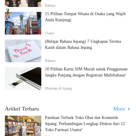
Bahasa
15 Pilihan Tempat Wisata di Osaka yang Wajib
Anda Kunjungi
Osaka
(Belajar Bahasa Jepang) 7 Ungkapan Terima
Kasih dalam Bahasa Jepang
Bahasa
10 Pilihan Kartu SIM Murah untuk Penggunaan
Jangka Panjang dengan Registrasi Multibahasa!
Menetap di Jepang
Artikel Terbaru
More
Panduan Terbaik Toko Obat dan Kosmetik
Jepang: Perbandingan Lengkap Diskon dari 12
Toko Farmasi Utama!