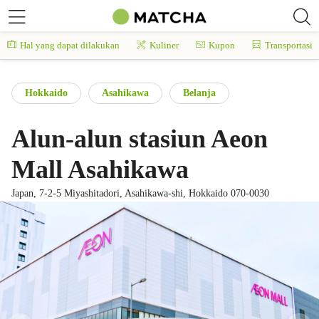
Hal yang dapat dilakukan
Kuliner
Kupon
Transportasi
Hokkaido
Asahikawa
Belanja
Alun-alun stasiun Aeon
Mall Asahikawa
Japan, 7-2-5 Miyashitadori, Asahikawa-shi, Hokkaido 070-0030