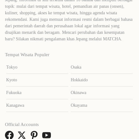
topik: mulai dari tempat wisata, hotel, pemandian air panas (onsen),
kuliner, shopping, akses ke tempat wisata, hingga agenda wisata
rekomendasi. Kami juga memuat informasi resmi dalam berbagai bahasa
dari pemerintah daerah dan perusahaan lokal agar informasi yang
disajikan menarik dan beragam. Mencari perubahan dan kesempatan
baru? Silakan nikmati pengalaman khas Jepang melalui MATCHA.
Tempat Wisata Populer
Tokyo
Osaka
Kyoto
Hokkaido
Fukuoka
Okinawa
Kanagawa
Okayama
Official Accounts