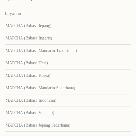
Layanan
MATCHA (Bahasa Jepang)
MATCHA (Bahasa Inggris)
MATCHA (Bahasa Mandarin Tradisional)
MATCHA (Bahasa Thai)
MATCHA (Bahasa Korea)
MATCHA (Bahasa Mandarin Sederhana)
MATCHA (Bahasa Indonesia)
MATCHA (Bahasa Vietnam)
MATCHA (Bahasa Jepang Sederhana)