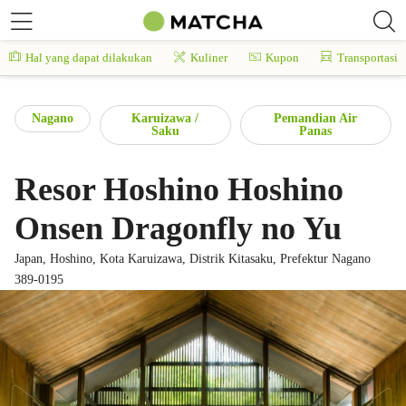
Hal yang dapat dilakukan
Kuliner
Kupon
Transportasi
Nagano
Karuizawa /
Pemandian Air
Saku
Panas
Resor Hoshino Hoshino
Onsen Dragonfly no Yu
Japan, Hoshino, Kota Karuizawa, Distrik Kitasaku, Prefektur Nagano
389-0195