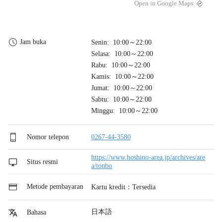
Open in Google Maps
Jam buka
Senin: 10:00～22:00
Selasa: 10:00～22:00
Rabu: 10:00～22:00
Kamis: 10:00～22:00
Jumat: 10:00～22:00
Sabtu: 10:00～22:00
Minggu: 10:00～22:00
Nomor telepon
0267-44-3580
https://www.hoshino-area.jp/archives/are
Situs resmi
a/tonbo
Metode pembayaran
Kartu kredit：Tersedia
日本語
Bahasa