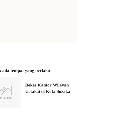
k ada tempat yang berlaku
Bekas Kantor Wilayah
Uetakai di Kota Suzaka