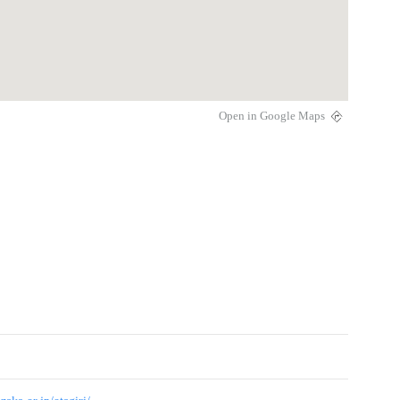
Open in Google Maps