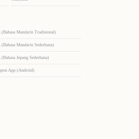
Bahasa Mandarin Tradisional)
Bahasa Mandarin Sederhana)
Bahasa Jepang Sederhana)
upon App (Android)