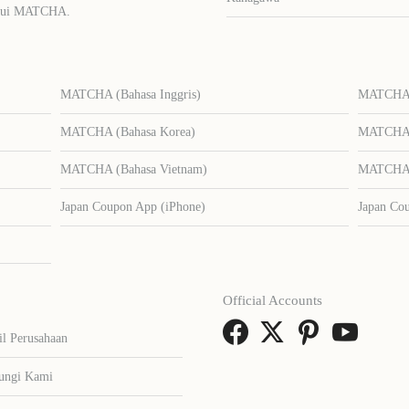
lalui MATCHA.
MATCHA (Bahasa Inggris)
MATCHA (
MATCHA (Bahasa Korea)
MATCHA (
MATCHA (Bahasa Vietnam)
MATCHA (
Japan Coupon App (iPhone)
Japan Co
Official Accounts
il Perusahaan
ungi Kami