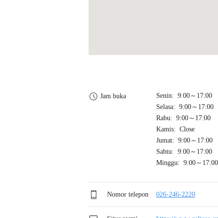
Senin: 9:00～17:00
Jam buka
Selasa: 9:00～17:00
Rabu: 9:00～17:00
Kamis: Close
Jumat: 9:00～17:00
Sabtu: 9:00～17:00
Minggu: 9:00～17:00
Nomor telepon
026-246-2220