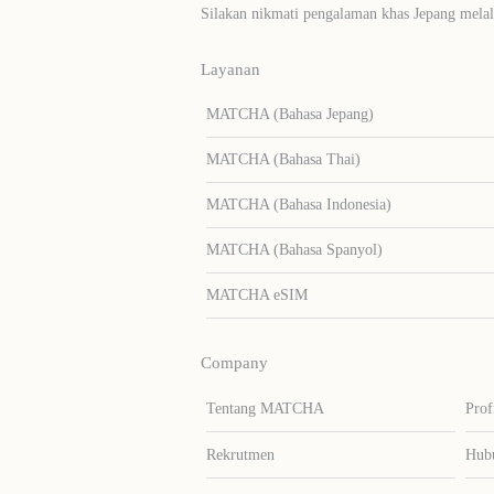
Silakan nikmati pengalaman khas Jepang me
Layanan
MATCHA (Bahasa Jepang)
MATCHA (Bahasa Thai)
MATCHA (Bahasa Indonesia)
MATCHA (Bahasa Spanyol)
MATCHA eSIM
Company
Tentang MATCHA
Prof
Rekrutmen
Hub