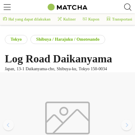
Hal yang dapat dilakukan
Kuliner
Kupon
Transportasi
Tokyo
Shibuya / Harajuku / Omotesando
Log Road Daikanyama
Japan, 13-1 Daikanyama-cho, Shibuya-ku, Tokyo 150-0034