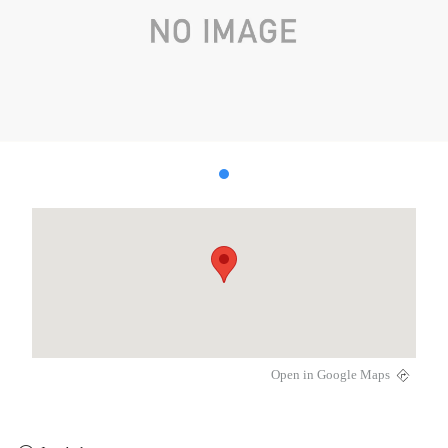
Open in Google Maps