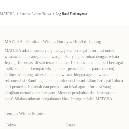
MATCHA
Panduan Wisata Tokyo
Log Road Daikanyama
MATCHA - Panduan Wisata, Budaya, Hotel di Jepang
MATCHA adalah media yang menyajikan berbagai informasi untuk
wisatawan mancanegara dan warga lokal yang berminat dengan wisata
Jepang. Informasi di sini tersedia dalam 10 bahasa dan meliputi berbagai
topik: mulai dari tempat wisata, hotel, pemandian air panas (onsen),
kuliner, shopping, akses ke tempat wisata, hingga agenda wisata
rekomendasi. Kami juga memuat informasi resmi dalam berbagai bahasa
dari pemerintah daerah dan perusahaan lokal agar informasi yang
disajikan menarik dan beragam. Mencari perubahan dan kesempatan
baru? Silakan nikmati pengalaman khas Jepang melalui MATCHA.
Tempat Wisata Populer
Tokyo
Osaka