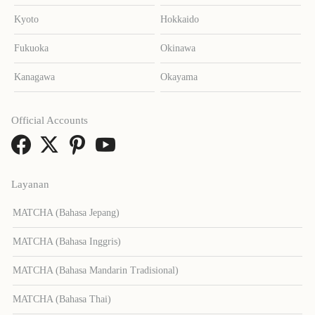
Kyoto
Hokkaido
Fukuoka
Okinawa
Kanagawa
Okayama
Official Accounts
Layanan
MATCHA (Bahasa Jepang)
MATCHA (Bahasa Inggris)
MATCHA (Bahasa Mandarin Tradisional)
MATCHA (Bahasa Thai)