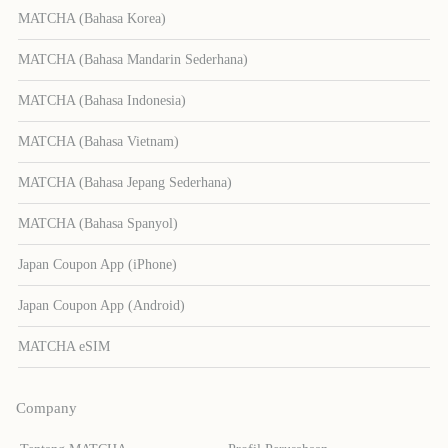
MATCHA (Bahasa Korea)
MATCHA (Bahasa Mandarin Sederhana)
MATCHA (Bahasa Indonesia)
MATCHA (Bahasa Vietnam)
MATCHA (Bahasa Jepang Sederhana)
MATCHA (Bahasa Spanyol)
Japan Coupon App (iPhone)
Japan Coupon App (Android)
MATCHA eSIM
Company