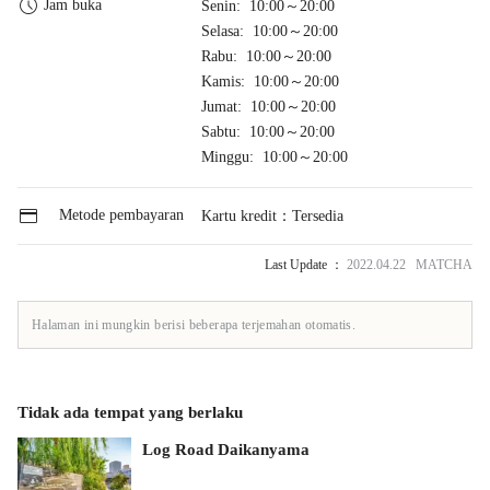
Jam buka
Senin: 10:00～20:00
Selasa: 10:00～20:00
Rabu: 10:00～20:00
Kamis: 10:00～20:00
Jumat: 10:00～20:00
Sabtu: 10:00～20:00
Minggu: 10:00～20:00
Metode pembayaran
Kartu kredit：Tersedia
Last Update ：
2022.04.22 MATCHA
Halaman ini mungkin berisi beberapa terjemahan otomatis.
Tidak ada tempat yang berlaku
Log Road Daikanyama