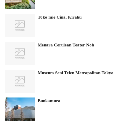
Toko mie Cina, Kiraku
Menara Cerulean Teater Noh
Museum Seni Teien Metropolitan Tokyo
Bunkamura