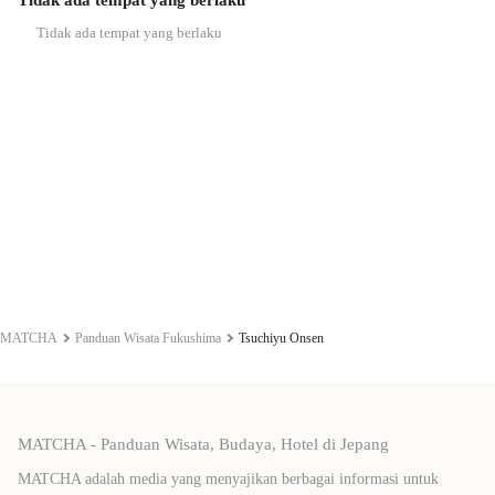
Tidak ada tempat yang berlaku
MATCHA
Panduan Wisata Fukushima
Tsuchiyu Onsen
MATCHA - Panduan Wisata, Budaya, Hotel di Jepang
MATCHA adalah media yang menyajikan berbagai informasi untuk