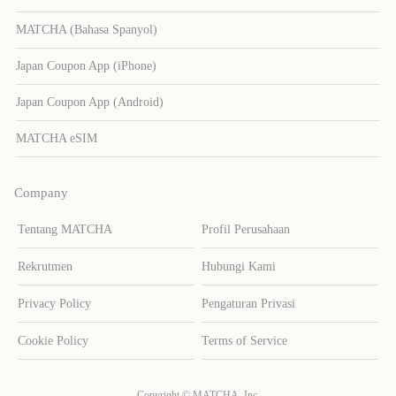
MATCHA (Bahasa Spanyol)
Japan Coupon App (iPhone)
Japan Coupon App (Android)
MATCHA eSIM
Company
Tentang MATCHA
Profil Perusahaan
Rekrutmen
Hubungi Kami
Privacy Policy
Pengaturan Privasi
Cookie Policy
Terms of Service
Copyright © MATCHA, Inc.