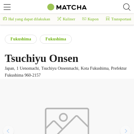
Hal yang dapat dilakukan
Kuliner
Kupon
Transportasi
Fukushima
Fukushima
Tsuchiyu Onsen
Japan, 1 Uenomachi, Tsuchiyu Onsenmachi, Kota Fukushima, Prefektur
Fukushima 960-2157