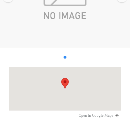
Open in Google Maps