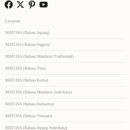
Layanan
MATCHA (Bahasa Jepang)
MATCHA (Bahasa Inggris)
MATCHA (Bahasa Mandarin Tradisional)
MATCHA (Bahasa Thai)
MATCHA (Bahasa Korea)
MATCHA (Bahasa Mandarin Sederhana)
MATCHA (Bahasa Indonesia)
MATCHA (Bahasa Vietnam)
MATCHA (Bahasa Jepang Sederhana)