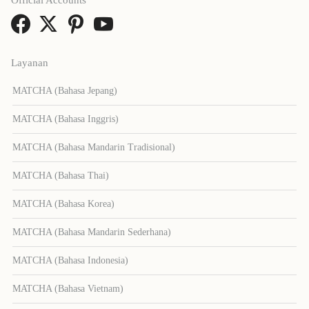
Official Accounts
Layanan
MATCHA (Bahasa Jepang)
MATCHA (Bahasa Inggris)
MATCHA (Bahasa Mandarin Tradisional)
MATCHA (Bahasa Thai)
MATCHA (Bahasa Korea)
MATCHA (Bahasa Mandarin Sederhana)
MATCHA (Bahasa Indonesia)
MATCHA (Bahasa Vietnam)