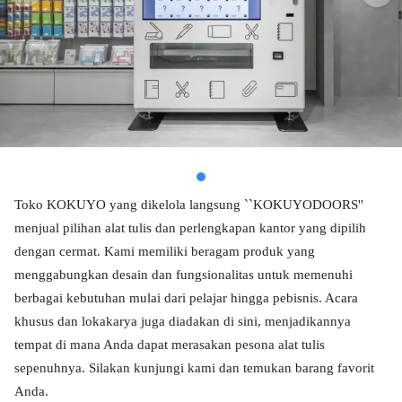
Toko KOKUYO yang dikelola langsung ``KOKUYODOORS''
menjual pilihan alat tulis dan perlengkapan kantor yang dipilih
dengan cermat. Kami memiliki beragam produk yang
menggabungkan desain dan fungsionalitas untuk memenuhi
berbagai kebutuhan mulai dari pelajar hingga pebisnis. Acara
khusus dan lokakarya juga diadakan di sini, menjadikannya
tempat di mana Anda dapat merasakan pesona alat tulis
sepenuhnya. Silakan kunjungi kami dan temukan barang favorit
Anda.