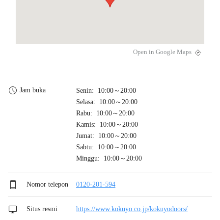
Open in Google Maps
Jam buka
Senin: 10:00～20:00
Selasa: 10:00～20:00
Rabu: 10:00～20:00
Kamis: 10:00～20:00
Jumat: 10:00～20:00
Sabtu: 10:00～20:00
Minggu: 10:00～20:00
Nomor telepon
0120-201-594
Situs resmi
https://www.kokuyo.co.jp/kokuyodoors/