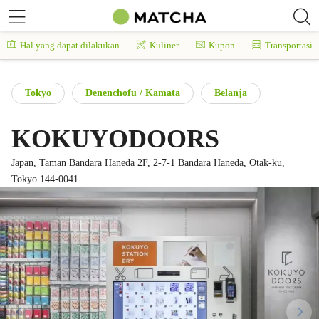
Hal yang dapat dilakukan
Kuliner
Kupon
Transportasi
Tokyo
Denenchofu / Kamata
Belanja
KOKUYODOORS
Japan, Taman Bandara Haneda 2F, 2-7-1 Bandara Haneda, Otak-ku,
Tokyo 144-0041