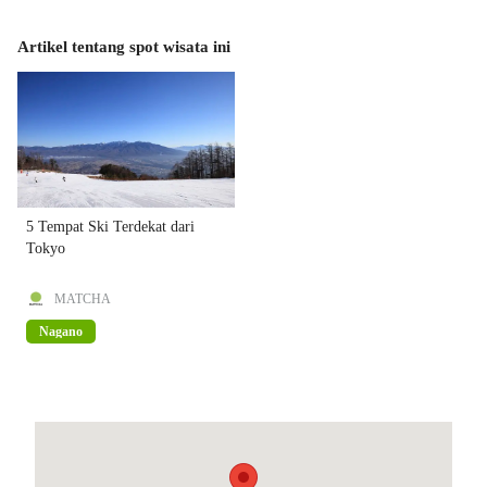
Artikel tentang spot wisata ini
5 Tempat Ski Terdekat dari
Tokyo
MATCHA
Nagano