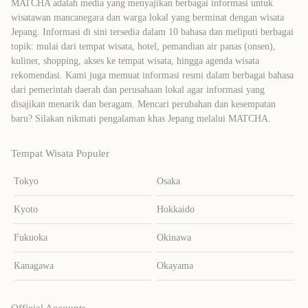
MATCHA adalah media yang menyajikan berbagai informasi untuk
wisatawan mancanegara dan warga lokal yang berminat dengan wisata
Jepang. Informasi di sini tersedia dalam 10 bahasa dan meliputi berbagai
topik: mulai dari tempat wisata, hotel, pemandian air panas (onsen),
kuliner, shopping, akses ke tempat wisata, hingga agenda wisata
rekomendasi. Kami juga memuat informasi resmi dalam berbagai bahasa
dari pemerintah daerah dan perusahaan lokal agar informasi yang
disajikan menarik dan beragam. Mencari perubahan dan kesempatan
baru? Silakan nikmati pengalaman khas Jepang melalui MATCHA.
Tempat Wisata Populer
Tokyo
Osaka
Kyoto
Hokkaido
Fukuoka
Okinawa
Kanagawa
Okayama