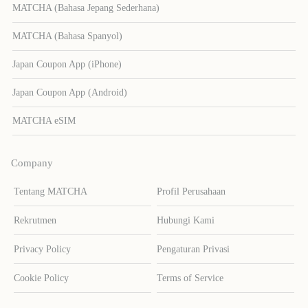
MATCHA (Bahasa Jepang Sederhana)
MATCHA (Bahasa Spanyol)
Japan Coupon App (iPhone)
Japan Coupon App (Android)
MATCHA eSIM
Company
Tentang MATCHA
Profil Perusahaan
Rekrutmen
Hubungi Kami
Privacy Policy
Pengaturan Privasi
Cookie Policy
Terms of Service