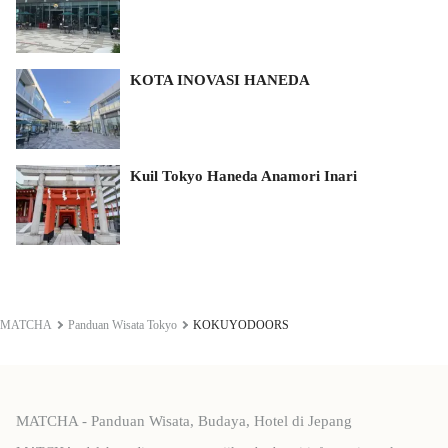
KOTA INOVASI HANEDA
Kuil Tokyo Haneda Anamori Inari
MATCHA
Panduan Wisata Tokyo
KOKUYODOORS
MATCHA - Panduan Wisata, Budaya, Hotel di Jepang