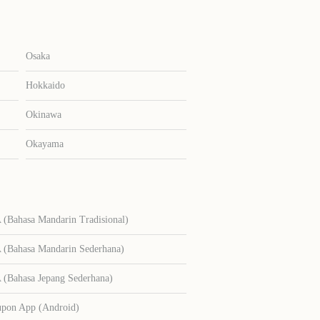
Osaka
Hokkaido
Okinawa
Okayama
Bahasa Mandarin Tradisional)
Bahasa Mandarin Sederhana)
Bahasa Jepang Sederhana)
upon App (Android)