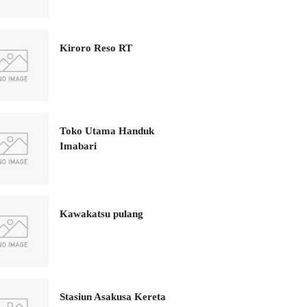
Kiroro Reso RT
Toko Utama Handuk
Imabari
Kawakatsu pulang
Stasiun Asakusa Kereta