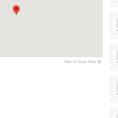
Open in Google Maps