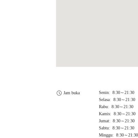
Senin: 8:30～21:30
Jam buka
Selasa: 8:30～21:30
Rabu: 8:30～21:30
Kamis: 8:30～21:30
Jumat: 8:30～21:30
Sabtu: 8:30～21:30
Minggu: 8:30～21:30