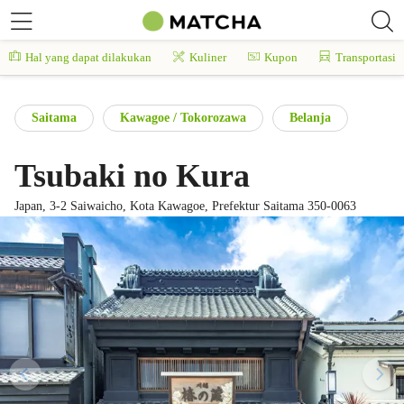
Hal yang dapat dilakukan
Kuliner
Kupon
Transportasi
Saitama
Kawagoe / Tokorozawa
Belanja
Tsubaki no Kura
Japan, 3-2 Saiwaicho, Kota Kawagoe, Prefektur Saitama 350-0063