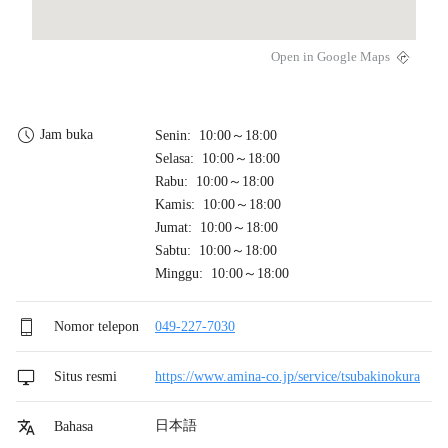
Open in Google Maps
Jam buka
Senin: 10:00～18:00
Selasa: 10:00～18:00
Rabu: 10:00～18:00
Kamis: 10:00～18:00
Jumat: 10:00～18:00
Sabtu: 10:00～18:00
Minggu: 10:00～18:00
Nomor telepon
049-227-7030
Situs resmi
https://www.amina-co.jp/service/tsubakinokura
日本語
Bahasa