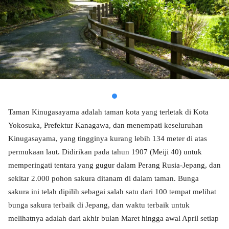
Taman Kinugasayama adalah taman kota yang terletak di Kota
Yokosuka, Prefektur Kanagawa, dan menempati keseluruhan
Kinugasayama, yang tingginya kurang lebih 134 meter di atas
permukaan laut. Didirikan pada tahun 1907 (Meiji 40) untuk
memperingati tentara yang gugur dalam Perang Rusia-Jepang, dan
sekitar 2.000 pohon sakura ditanam di dalam taman. Bunga
sakura ini telah dipilih sebagai salah satu dari 100 tempat melihat
bunga sakura terbaik di Jepang, dan waktu terbaik untuk
melihatnya adalah dari akhir bulan Maret hingga awal April setiap