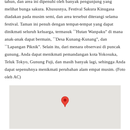
tahun, dan area ini dipenuhi oleh banyak pengunjung yang
melihat bunga sakura. Khususnya, Festival Sakura Kinugasa
diadakan pada musim semi, dan area tersebut diterangi selama
festival. Taman ini penuh dengan tempat-tempat yang dapat
dinikmati seluruh keluarga, termasuk ``Hutan Wanpaku'' di mana
anak-anak dapat bermain, ``Desa Kunang-Kunang'', dan
``Lapangan Piknik''. Selain itu, dari menara observasi di puncak
gunung, Anda dapat menikmati pemandangan kota Yokosuka,
Teluk Tokyo, Gunung Fuji, dan masih banyak lagi, sehingga Anda
dapat sepenuhnya menikmati perubahan alam empat musim. (Foto
oleh AC)