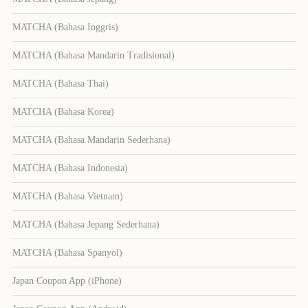
MATCHA (Bahasa Inggris)
MATCHA (Bahasa Mandarin Tradisional)
MATCHA (Bahasa Thai)
MATCHA (Bahasa Korea)
MATCHA (Bahasa Mandarin Sederhana)
MATCHA (Bahasa Indonesia)
MATCHA (Bahasa Vietnam)
MATCHA (Bahasa Jepang Sederhana)
MATCHA (Bahasa Spanyol)
Japan Coupon App (iPhone)