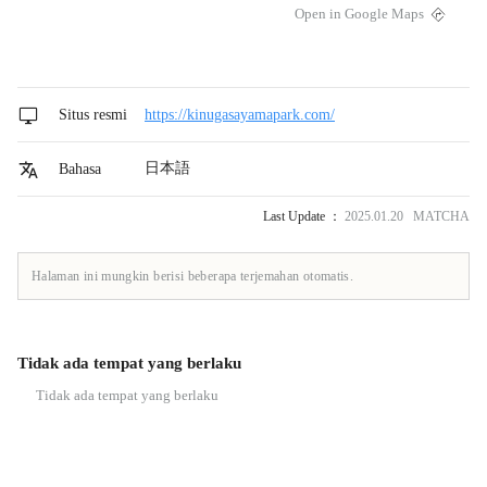
Open in Google Maps
Situs resmi
https://kinugasayamapark.com/
日本語
Bahasa
Last Update ：
2025.01.20 MATCHA
Halaman ini mungkin berisi beberapa terjemahan otomatis.
Tidak ada tempat yang berlaku
Tidak ada tempat yang berlaku