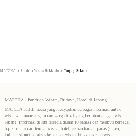
MATCHA
Panduan Wisata Hokkaido
Tanjung Sukoton
MATCHA - Panduan Wisata, Budaya, Hotel di Jepang
MATCHA adalah media yang menyajikan berbagai informasi untuk
wisatawan mancanegara dan warga lokal yang berminat dengan wisata
Jepang. Informasi di sini tersedia dalam 10 bahasa dan meliputi berbagai
topik: mulai dari tempat wisata, hotel, pemandian air panas (onsen),
kuliner, shopping, akses ke tempat wisata, hingga agenda wisata