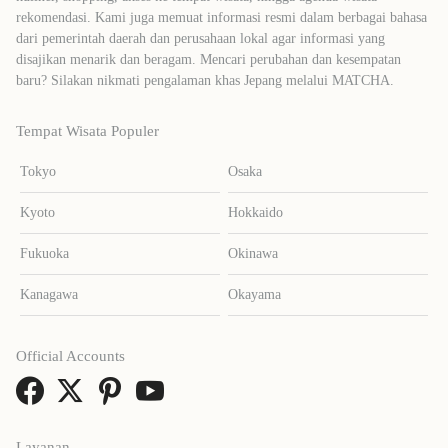
rekomendasi. Kami juga memuat informasi resmi dalam berbagai bahasa
dari pemerintah daerah dan perusahaan lokal agar informasi yang
disajikan menarik dan beragam. Mencari perubahan dan kesempatan
baru? Silakan nikmati pengalaman khas Jepang melalui MATCHA.
Tempat Wisata Populer
Tokyo
Osaka
Kyoto
Hokkaido
Fukuoka
Okinawa
Kanagawa
Okayama
Official Accounts
Layanan