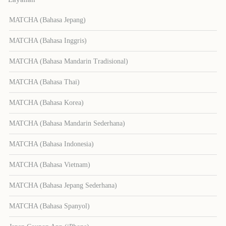
MATCHA (Bahasa Jepang)
MATCHA (Bahasa Inggris)
MATCHA (Bahasa Mandarin Tradisional)
MATCHA (Bahasa Thai)
MATCHA (Bahasa Korea)
MATCHA (Bahasa Mandarin Sederhana)
MATCHA (Bahasa Indonesia)
MATCHA (Bahasa Vietnam)
MATCHA (Bahasa Jepang Sederhana)
MATCHA (Bahasa Spanyol)