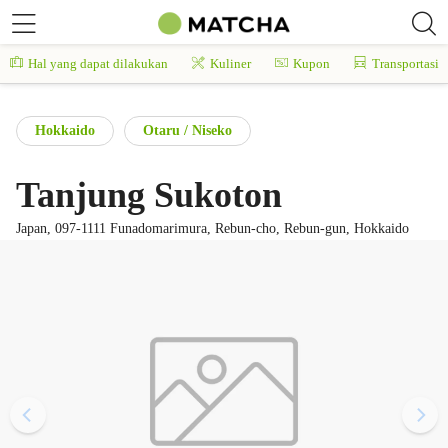
Hal yang dapat dilakukan
Kuliner
Kupon
Transportasi
Hokkaido
Otaru / Niseko
Tanjung Sukoton
Japan, 097-1111 Funadomarimura, Rebun-cho, Rebun-gun, Hokkaido