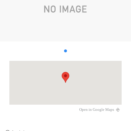
Open in Google Maps