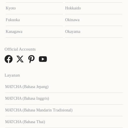
Kyoto
Hokkaido
Fukuoka
Okinawa
Kanagawa
Okayama
Official Accounts
Layanan
MATCHA (Bahasa Jepang)
MATCHA (Bahasa Inggris)
MATCHA (Bahasa Mandarin Tradisional)
MATCHA (Bahasa Thai)