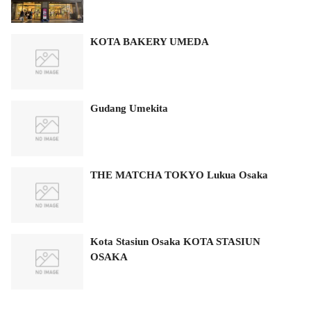
KOTA BAKERY UMEDA
Gudang Umekita
THE MATCHA TOKYO Lukua Osaka
Kota Stasiun Osaka KOTA STASIUN
OSAKA