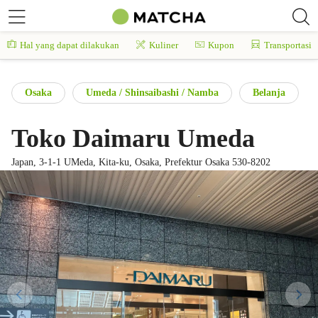
Hal yang dapat dilakukan
Kuliner
Kupon
Transportasi
Osaka
Umeda / Shinsaibashi / Namba
Belanja
Toko Daimaru Umeda
Japan, 3-1-1 UMeda, Kita-ku, Osaka, Prefektur Osaka 530-8202