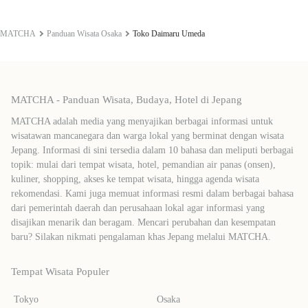
MATCHA
Panduan Wisata Osaka
Toko Daimaru Umeda
MATCHA - Panduan Wisata, Budaya, Hotel di Jepang
MATCHA adalah media yang menyajikan berbagai informasi untuk
wisatawan mancanegara dan warga lokal yang berminat dengan wisata
Jepang. Informasi di sini tersedia dalam 10 bahasa dan meliputi berbagai
topik: mulai dari tempat wisata, hotel, pemandian air panas (onsen),
kuliner, shopping, akses ke tempat wisata, hingga agenda wisata
rekomendasi. Kami juga memuat informasi resmi dalam berbagai bahasa
dari pemerintah daerah dan perusahaan lokal agar informasi yang
disajikan menarik dan beragam. Mencari perubahan dan kesempatan
baru? Silakan nikmati pengalaman khas Jepang melalui MATCHA.
Tempat Wisata Populer
Tokyo
Osaka