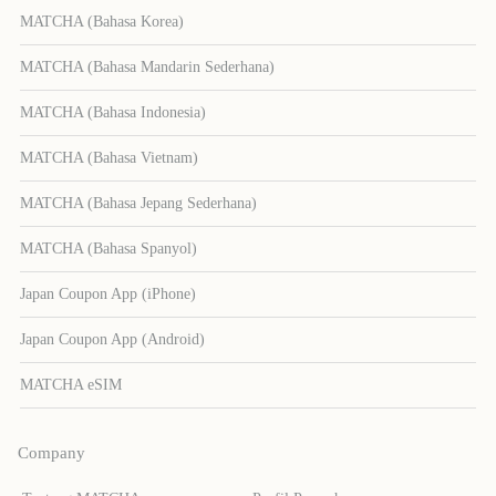
MATCHA (Bahasa Korea)
MATCHA (Bahasa Mandarin Sederhana)
MATCHA (Bahasa Indonesia)
MATCHA (Bahasa Vietnam)
MATCHA (Bahasa Jepang Sederhana)
MATCHA (Bahasa Spanyol)
Japan Coupon App (iPhone)
Japan Coupon App (Android)
MATCHA eSIM
Company