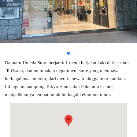
Daimaru Umeda Store berjarak 1 menit berjalan kaki dari stasiun
JR Osaka, dan merupakan department store yang membawa
berbagai macam toko, dari merek mewah hingga toko karakter.
Ini juga menampung Tokyu Hands dan Pokemon Center,
menjadikannya tempat untuk berbagai kelompok umur.