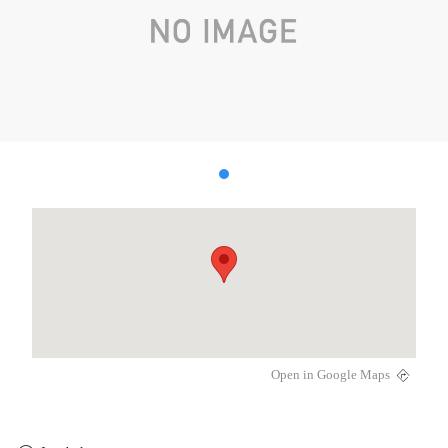
Open in Google Maps