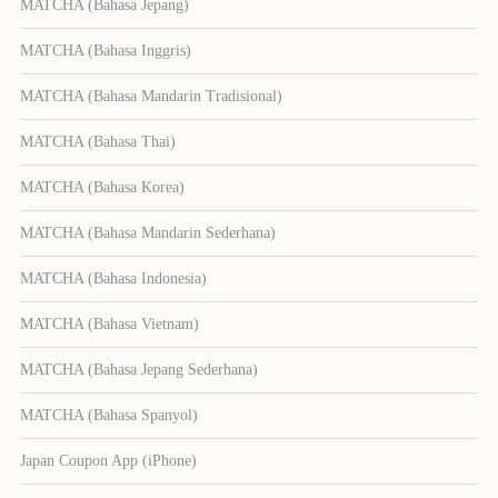
MATCHA (Bahasa Jepang)
MATCHA (Bahasa Inggris)
MATCHA (Bahasa Mandarin Tradisional)
MATCHA (Bahasa Thai)
MATCHA (Bahasa Korea)
MATCHA (Bahasa Mandarin Sederhana)
MATCHA (Bahasa Indonesia)
MATCHA (Bahasa Vietnam)
MATCHA (Bahasa Jepang Sederhana)
MATCHA (Bahasa Spanyol)
Japan Coupon App (iPhone)