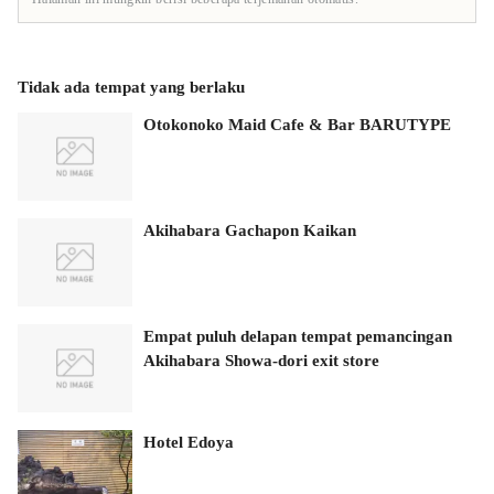
Tidak ada tempat yang berlaku
Otokonoko Maid Cafe & Bar BARUTYPE
Akihabara Gachapon Kaikan
Empat puluh delapan tempat pemancingan
Akihabara Showa-dori exit store
Hotel Edoya