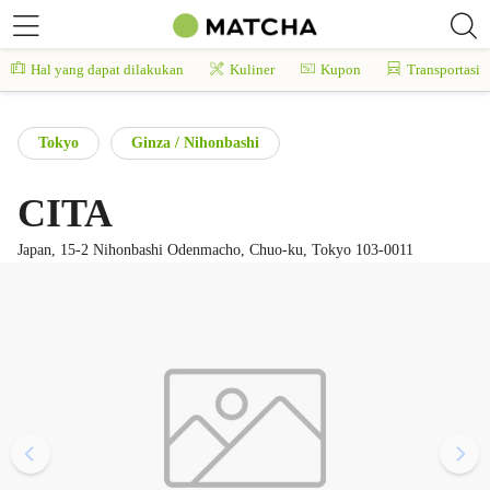
Hal yang dapat dilakukan
Kuliner
Kupon
Transportasi
Tokyo
Ginza / Nihonbashi
CITA
Japan, 15-2 Nihonbashi Odenmacho, Chuo-ku, Tokyo 103-0011