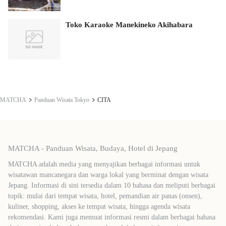
Toko Karaoke Manekineko Akihabara
MATCHA
Panduan Wisata Tokyo
CITA
MATCHA - Panduan Wisata, Budaya, Hotel di Jepang
MATCHA adalah media yang menyajikan berbagai informasi untuk
wisatawan mancanegara dan warga lokal yang berminat dengan wisata
Jepang. Informasi di sini tersedia dalam 10 bahasa dan meliputi berbagai
topik: mulai dari tempat wisata, hotel, pemandian air panas (onsen),
kuliner, shopping, akses ke tempat wisata, hingga agenda wisata
rekomendasi. Kami juga memuat informasi resmi dalam berbagai bahasa